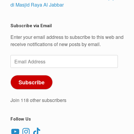
di Masjid Raya Al Jabbar
Subscribe via Email
Enter your email address to subscribe to this web and
receive notifications of new posts by email.
Email
Address
Subscribe
Join 118 other subscribers
Follow Us
YouTube
Instagram
TikTok