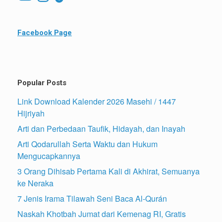
Facebook Page
Popular Posts
Link Download Kalender 2026 Masehi / 1447
Hijriyah
Arti dan Perbedaan Taufik, Hidayah, dan Inayah
Arti Qodarullah Serta Waktu dan Hukum
Mengucapkannya
3 Orang Dihisab Pertama Kali di Akhirat, Semuanya
ke Neraka
7 Jenis Irama Tilawah Seni Baca Al-Qurán
Naskah Khotbah Jumat dari Kemenag RI, Gratis