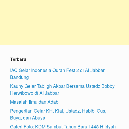
Terbaru
IAC Gelar Indonesia Quran Fest 2 di Al Jabbar
Bandung
Kauny Gelar Tabligh Akbar Bersama Ustadz Bobby
Herwibowo di Al Jabbar
Masalah Ilmu dan Adab
Pengertian Gelar KH, Kiai, Ustadz, Habib, Gus,
Buya, dan Abuya
Galeri Foto: KDM Sambut Tahun Baru 1448 Hijriyah