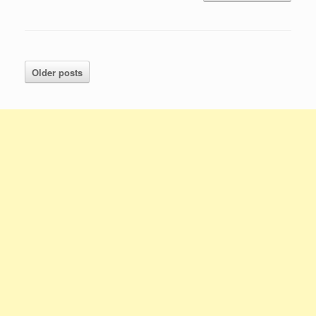
Older posts