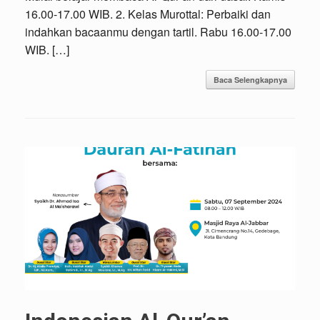
16.00-17.00 WIB. 2. Kelas Murottal: Perbaiki dan
indahkan bacaanmu dengan tartil. Rabu 16.00-17.00
WIB. […]
Baca Selengkapnya