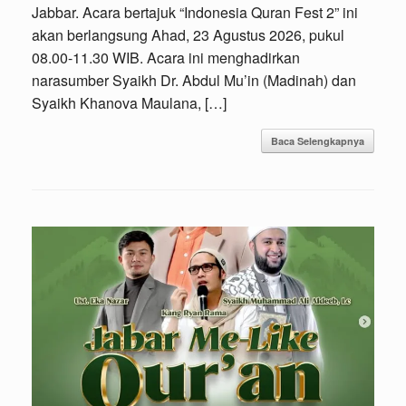
Jabbar. Acara bertajuk “Indonesia Quran Fest 2” ini
akan berlangsung Ahad, 23 Agustus 2026, pukul
08.00-11.30 WIB. ​Acara ini menghadirkan
narasumber Syaikh Dr. Abdul Mu’in (Madinah) dan
Syaikh Khanova Maulana, […]
Baca Selengkapnya