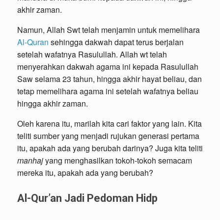
akhir zaman.
Namun, Allah Swt telah menjamin untuk memelihara
Al-Quran
sehingga dakwah dapat terus berjalan
setelah wafatnya Rasulullah. Allah wt telah
menyerahkan dakwah agama ini kepada Rasulullah
Saw selama 23 tahun, hingga akhir hayat beliau, dan
tetap memelihara agama ini setelah wafatnya beliau
hingga akhir zaman.
Oleh karena itu, marilah kita cari faktor yang lain. Kita
teliti sumber yang menjadi rujukan generasi pertama
itu, apakah ada yang berubah darinya? Juga kita teliti
manhaj
yang menghasilkan tokoh-tokoh semacam
mereka itu, apakah ada yang berubah?
Al-Qur’an Jadi Pedoman Hidp