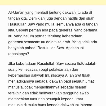
Al-Qur’an yang menjadi jantung dakwah itu ada di
tangan kita. Demikian juga dengan hadits dan sirah
Rasulullah Saw yang mulia, semuanya ada di tangan
kita. Seperti pernah ada pada generasi yang pertama
itu, yang belum pernah terulang keberadaan
generasi semacam itu dalam sejarah. Yang tidak ada
hanyalah pribadi Rasulullah Saw. Apakah ini
rahasianya?
Jika keberadaan Rasulullah Saw secara fisik adalah
suatu keniscayaan bagi pelaksanaan dan
keberhasilan dakwah ini, niscaya Allah Swt tidak
menjadikannya sebagai dakwah bagi seluruh umat
manusia, tidak menjadikannya sebagai risalah
terakhir, dan tidak menyerahkan tanggungjawab
memberikan tuntunan petunjuk kepada umat
manusia di muka bumi kepada dakwah ini, hingga