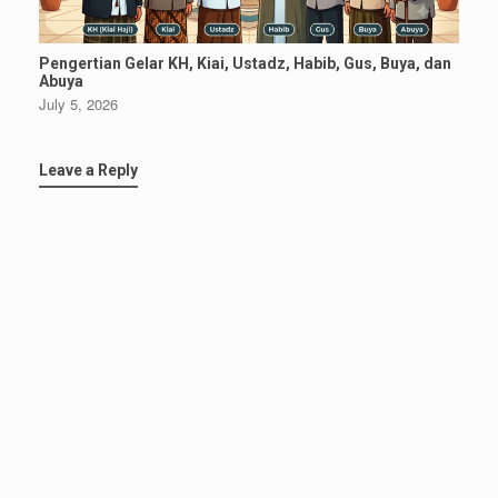
Pengertian Gelar KH, Kiai, Ustadz, Habib, Gus, Buya, dan
Abuya
July 5, 2026
Leave a Reply