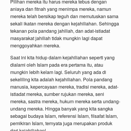
Pilihan mereka itu harus mereka tebus dengan
aniaya dan fitnah yang menimpa mereka, namun
mereka telah bersikap teguh dan memutuskan sama
sekali ikatan mereka dengan kejahiliahan. Sehingga
tekanan pola pandang jahiliah, dan adat-istiadat
masyarakat jahiliah tidak mungkin lagi dapat
menggoyahkan mereka.
Saat ini kita hidup dalam kejahiliahan seperti yang
dialami oleh Islam pada era pertama itu, atau
mungkin lebih kelam lagi. Seluruh yang ada di
sekeliling kita adalah kejahiliahan. Pola pandang
manusia, kepercayaan mereka, tradisi mereka, adat-
istiadat mereka, sumber rujukan mereka, seni
mereka, sastra mereka, hukum mereka serta undang-
undang mereka. Hingga banyak yang kita sangka
sebagai budaya Islam, referensi Islam, filsafat Islam,
pemikiran Islam, ternyata juga merupakan produk
dari kejahiliahan!