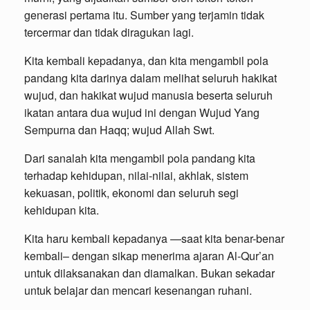
generasi pertama itu. Sumber yang terjamin tidak
tercermar dan tidak diragukan lagi.
Kita kembali kepadanya, dan kita mengambil pola
pandang kita darinya dalam melihat seluruh hakikat
wujud, dan hakikat wujud manusia beserta seluruh
ikatan antara dua wujud ini dengan Wujud Yang
Sempurna dan Haqq; wujud Allah Swt.
Dari sanalah kita mengambil pola pandang kita
terhadap kehidupan, nilai-nilai, akhlak, sistem
kekuasan, politik, ekonomi dan seluruh segi
kehidupan kita.
Kita haru kembali kepadanya —saat kita benar-benar
kembali– dengan sikap menerima ajaran Al-Qur’an
untuk dilaksanakan dan diamalkan. Bukan sekadar
untuk belajar dan mencari kesenangan ruhani.