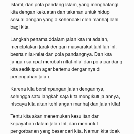
Islami, dan pola pandang Islam, yang menghalangi
kita dengan kekuatan dan tekanan untuk hidup
sesuai dengan yang dikehendaki oleh manhaj Ilahi
bagi kita.
Langkah pertama ddalam jalan kita ini adalah,
menciptakan jarak dengan masyarakat jahiliah ini,
besrta nilai-nilai dan pola pandangnya. Dan kita
jangan sampai merubah nilai-nilai dan pola pandang
kita sedikitpun agar bertemu dengannya di
pertengahan jalan.
Karena kita bersimpangan jalan dengannya,
sehingga satu langkah saja kita mengikuti jalannya,
niscaya kita akan kehilangan manhaj dan jalan kita!
Tentu kita akan menemukan kesulitan dan
kepayahan dalam jalan ini, dan menuntut
pengorbanan yang besar dari kita. Namun kita tidak