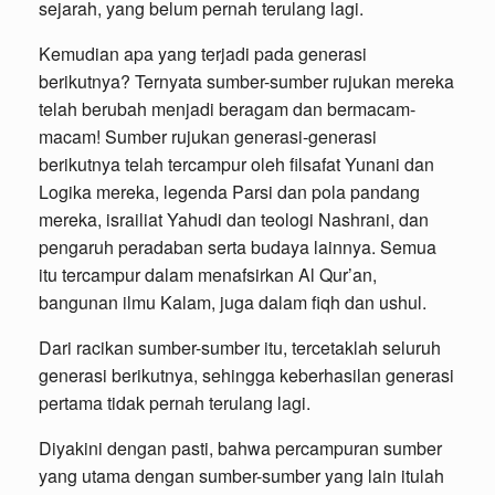
sejarah, yang belum pernah terulang lagi.
Kemudian apa yang terjadi pada generasi
berikutnya? Ternyata sumber-sumber rujukan mereka
telah berubah menjadi beragam dan bermacam-
macam! Sumber rujukan generasi-generasi
berikutnya telah tercampur oleh filsafat Yunani dan
Logika mereka, legenda Parsi dan pola pandang
mereka, israiliat Yahudi dan teologi Nashrani, dan
pengaruh peradaban serta budaya lainnya. Semua
itu tercampur dalam menafsirkan Al Qur’an,
bangunan ilmu Kalam, juga dalam fiqh dan ushul.
Dari racikan sumber-sumber itu, tercetaklah seluruh
generasi berikutnya, sehingga keberhasilan generasi
pertama tidak pernah terulang lagi.
Diyakini dengan pasti, bahwa percampuran sumber
yang utama dengan sumber-sumber yang lain itulah