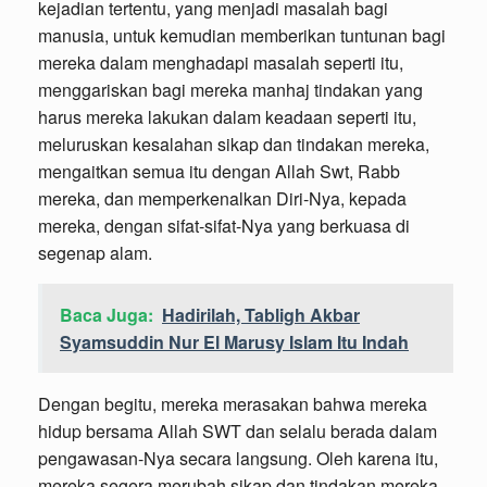
kejadian tertentu, yang menjadi masalah bagi
manusia, untuk kemudian memberikan tuntunan bagi
mereka dalam menghadapi masalah seperti itu,
menggariskan bagi mereka manhaj tindakan yang
harus mereka lakukan dalam keadaan seperti itu,
meluruskan kesalahan sikap dan tindakan mereka,
mengaitkan semua itu dengan Allah Swt, Rabb
mereka, dan memperkenalkan Diri-Nya, kepada
mereka, dengan sifat-sifat-Nya yang berkuasa di
segenap alam.
Baca Juga:
Hadirilah, Tabligh Akbar
Syamsuddin Nur El Marusy Islam Itu Indah
Dengan begitu, mereka merasakan bahwa mereka
hidup bersama Allah SWT dan selalu berada dalam
pengawasan-Nya secara langsung. Oleh karena itu,
mereka segera merubah sikap dan tindakan mereka