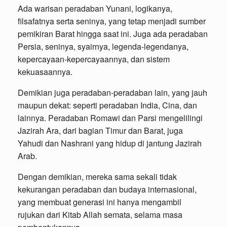
Ada warisan peradaban Yunani, logikanya,
filsafatnya serta seninya, yang tetap menjadi sumber
pemikiran Barat hingga saat ini. Juga ada peradaban
Persia, seninya, syairnya, legenda-legendanya,
kepercayaan-kepercayaannya, dan sistem
kekuasaannya.
Demikian juga peradaban-peradaban lain, yang jauh
maupun dekat: seperti peradaban India, Cina, dan
lainnya. Peradaban Romawi dan Parsi mengelilingi
Jazirah Ara, dari bagian Timur dan Barat, juga
Yahudi dan Nashrani yang hidup di jantung Jazirah
Arab.
Dengan demikian, mereka sama sekali tidak
kekurangan peradaban dan budaya internasional,
yang membuat generasi ini hanya mengambil
rujukan dari Kitab Allah semata, selama masa