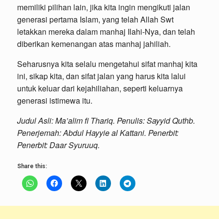
memiliki pilihan lain, jika kita ingin mengikuti jalan
generasi pertama Islam, yang telah Allah Swt
letakkan mereka dalam manhaj Ilahi-Nya, dan telah
diberikan kemenangan atas manhaj jahiliah.
Seharusnya kita selalu mengetahui sifat manhaj kita
ini, sikap kita, dan sifat jalan yang harus kita lalui
untuk keluar dari kejahiliahan, seperti keluarnya
generasi istimewa itu.
Judul Asli: Ma’alim fi Thariq. Penulis: Sayyid Quthb.
Penerjemah: Abdul Hayyie al Kattani. Penerbit:
Penerbit: Daar Syuruuq.
Share this: