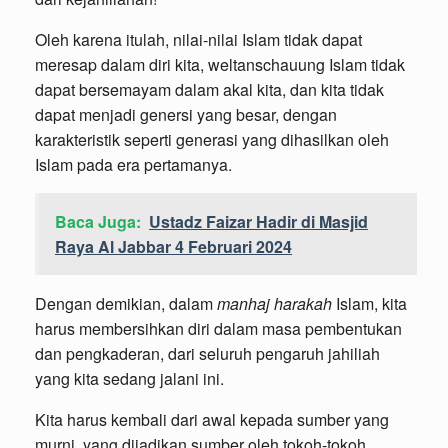
Oleh karena itulah, nilai-nilai Islam tidak dapat
meresap dalam diri kita, weltanschauung Islam tidak
dapat bersemayam dalam akal kita, dan kita tidak
dapat menjadi genersi yang besar, dengan
karakteristik seperti generasi yang dihasilkan oleh
Islam pada era pertamanya.
Baca Juga:
Ustadz Faizar Hadir di Masjid
Raya Al Jabbar 4 Februari 2024
Dengan demikian, dalam
manhaj harakah
Islam, kita
harus membersihkan diri dalam masa pembentukan
dan pengkaderan, dari seluruh pengaruh jahiliah
yang kita sedang jalani ini.
Kita harus kembali dari awal kepada sumber yang
murni, yang dijadikan sumber oleh tokoh-tokoh