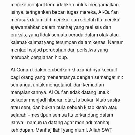
mereka menjadi termudahkan untuk mengamalkan
isinya, teringankan beban tugas mereka, Al-Qur’an
merasuk dalam diri mereka, dan setelah itu mereka
ejawantahkan dalam manhaj yang realistis dan
praksis, yang tidak semata berada dalam otak atau
kalimat-kalimat yang tersimpan dalam kertas. Namun
menjadi wujud perubahan dan peristiwa yang
merubah perjalanan hidup.
Al-Qur’an tidak memberikan khazanahnya kecuali
bagi orang yang menerimanya dengan semangat ini:
semangat untuk mengetahui, dan kemudian
menjalankannya. Al Qur’an tidak datang untuk
sekadar menjadi hiburan otak, ia bukan kitab sastra
atau seni, dan bukan pula sebuah kitab kisah atau
sejarah –meskipun semua itu terkandung dalam
isinya– namun ia datang agar menjadi manhaj
kehidupan. Manhaj Ilahi yang murni. Allah SWT