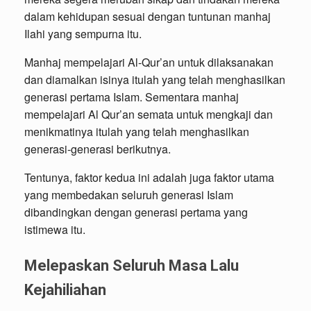
dalam kehidupan sesuai dengan tuntunan manhaj
Ilahi yang sempurna itu.
Manhaj mempelajari Al-Qur’an untuk dilaksanakan
dan diamalkan isinya itulah yang telah menghasilkan
generasi pertama Islam. Sementara manhaj
mempelajari Al Qur’an semata untuk mengkaji dan
menikmatinya itulah yang telah menghasilkan
generasi-generasi berikutnya.
Tentunya, faktor kedua ini adalah juga faktor utama
yang membedakan seluruh generasi Islam
dibandingkan dengan generasi pertama yang
istimewa itu.
Melepaskan Seluruh Masa Lalu
Kejahiliahan