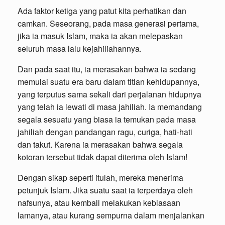
Ada faktor ketiga yang patut kita perhatikan dan
camkan. Seseorang, pada masa generasi pertama,
jika ia masuk Islam, maka ia akan melepaskan
seluruh masa lalu kejahiliahannya.
Dan pada saat itu, ia merasakan bahwa ia sedang
memulai suatu era baru dalam titian kehidupannya,
yang terputus sama sekali dari perjalanan hidupnya
yang telah ia lewati di masa jahiliah. Ia memandang
segala sesuatu yang biasa ia temukan pada masa
jahiliah dengan pandangan ragu, curiga, hati-hati
dan takut. Karena ia merasakan bahwa segala
kotoran tersebut tidak dapat diterima oleh Islam!
Dengan sikap seperti itulah, mereka menerima
petunjuk Islam. Jika suatu saat ia terperdaya oleh
nafsunya, atau kembali melakukan kebiasaan
lamanya, atau kurang sempurna dalam menjalankan