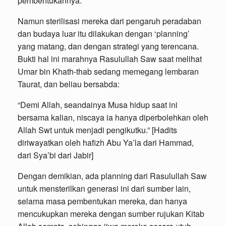
pembentukannya.
Namun sterilisasi mereka dari pengaruh peradaban
dan budaya luar itu dilakukan dengan ‘planning’
yang matang, dan dengan strategi yang terencana.
Bukti hal ini marahnya Rasulullah Saw saat melihat
Umar bin Khath-thab sedang memegang lembaran
Taurat, dan beliau bersabda:
“Demi Allah, seandainya Musa hidup saat ini
bersama kalian, niscaya ia hanya diperbolehkan oleh
Allah Swt untuk menjadi pengikutku.” [Hadits
diriwayatkan oleh hafizh Abu Ya’la dari Hammad,
dari Sya’bi dari Jabir]
Dengan demikian, ada planning dari Rasulullah Saw
untuk mensterilkan generasi ini dari sumber lain,
selama masa pembentukan mereka, dan hanya
mencukupkan mereka dengan sumber rujukan Kitab