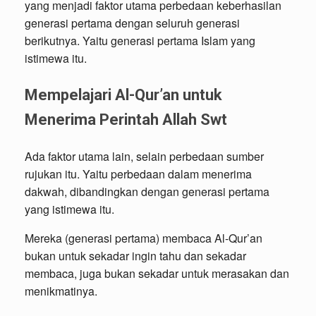
yang menjadi faktor utama perbedaan keberhasilan
generasi pertama dengan seluruh generasi
berikutnya. Yaitu generasi pertama Islam yang
istimewa itu.
Mempelajari Al-Qur’an untuk
Menerima Perintah Allah Swt
Ada faktor utama lain, selain perbedaan sumber
rujukan itu. Yaitu perbedaan dalam menerima
dakwah, dibandingkan dengan generasi pertama
yang istimewa itu.
Mereka (generasi pertama) membaca Al-Qur’an
bukan untuk sekadar ingin tahu dan sekadar
membaca, juga bukan sekadar untuk merasakan dan
menikmatinya.