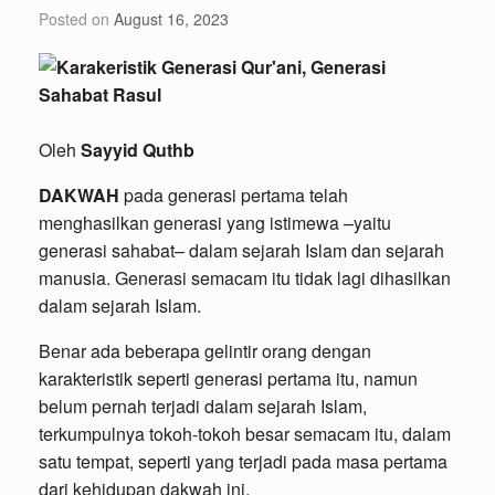
Posted on
August 16, 2023
Oleh
Sayyid Quthb
DAKWAH
pada generasi pertama telah
menghasilkan generasi yang istimewa –yaitu
generasi sahabat– dalam sejarah Islam dan sejarah
manusia. Generasi semacam itu tidak lagi dihasilkan
dalam sejarah Islam.
Benar ada beberapa gelintir orang dengan
karakteristik seperti generasi pertama itu, namun
belum pernah terjadi dalam sejarah Islam,
terkumpulnya tokoh-tokoh besar semacam itu, dalam
satu tempat, seperti yang terjadi pada masa pertama
dari kehidupan dakwah ini.