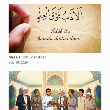
Masalah Ilmu dan Adab
July 15, 2026