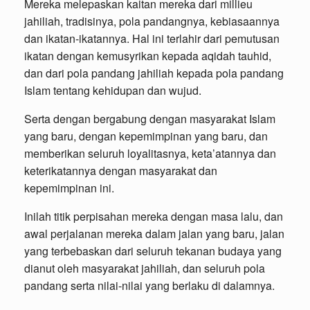
Mereka melepaskan kaitan mereka dari millieu
jahiliah, tradisinya, pola pandangnya, kebiasaannya
dan ikatan-ikatannya. Hal ini terlahir dari pemutusan
ikatan dengan kemusyrikan kepada aqidah tauhid,
dan dari pola pandang jahiliah kepada pola pandang
Islam tentang kehidupan dan wujud.
Serta dengan bergabung dengan masyarakat Islam
yang baru, dengan kepemimpinan yang baru, dan
memberikan seluruh loyalitasnya, keta’atannya dan
keterikatannya dengan masyarakat dan
kepemimpinan ini.
Inilah titik perpisahan mereka dengan masa lalu, dan
awal perjalanan mereka dalam jalan yang baru, jalan
yang terbebaskan dari seluruh tekanan budaya yang
dianut oleh masyarakat jahiliah, dan seluruh pola
pandang serta nilai-nilai yang berlaku di dalamnya.