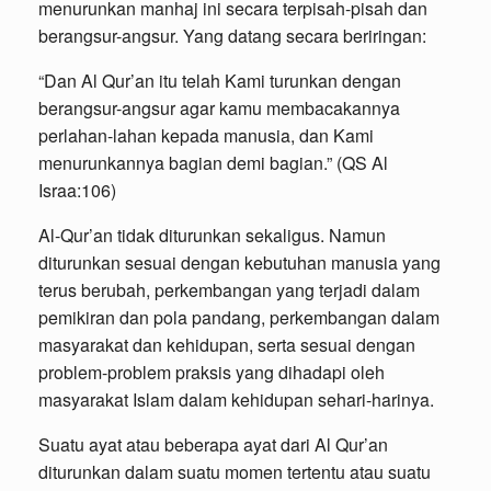
menurunkan manhaj ini secara terpisah-pisah dan
berangsur-angsur. Yang datang secara beriringan:
“Dan Al Qur’an itu telah Kami turunkan dengan
berangsur-angsur agar kamu membacakannya
perlahan-lahan kepada manusia, dan Kami
menurunkannya bagian demi bagian.” (QS Al
Israa:106)
Al-Qur’an tidak diturunkan sekaligus. Namun
diturunkan sesuai dengan kebutuhan manusia yang
terus berubah, perkembangan yang terjadi dalam
pemikiran dan pola pandang, perkembangan dalam
masyarakat dan kehidupan, serta sesuai dengan
problem-problem praksis yang dihadapi oleh
masyarakat Islam dalam kehidupan sehari-harinya.
Suatu ayat atau beberapa ayat dari Al Qur’an
diturunkan dalam suatu momen tertentu atau suatu