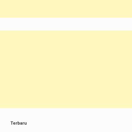
Terbaru