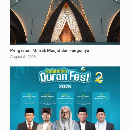
Pengertian Mihrab Masjid dan Fungsinya
August 8, 2026