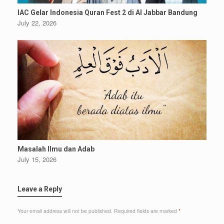
IAC Gelar Indonesia Quran Fest 2 di Al Jabbar Bandung
July 22, 2026
Masalah Ilmu dan Adab
July 15, 2026
Leave a Reply
Your email address will not be published.
Required fields are marked
*