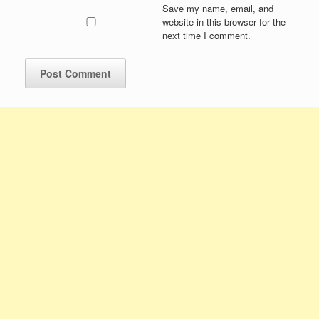
Save my name, email, and
website in this browser for the
next time I comment.