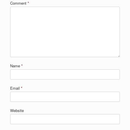
Comment
*
Name
*
Email
*
Website