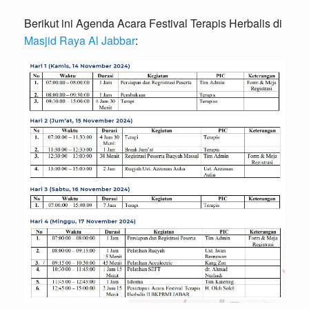
Berikut ini Agenda Acara Festival Terapis Herbalis di
Masjid Raya Al Jabbar
: