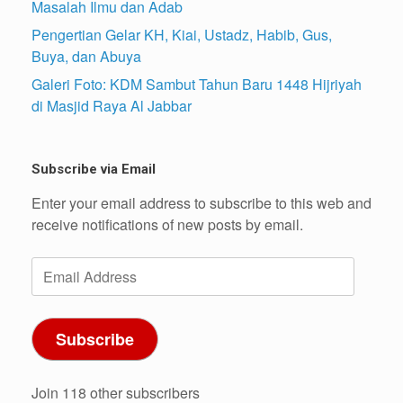
Masalah Ilmu dan Adab
Pengertian Gelar KH, Kiai, Ustadz, Habib, Gus,
Buya, dan Abuya
Galeri Foto: KDM Sambut Tahun Baru 1448 Hijriyah
di Masjid Raya Al Jabbar
Subscribe via Email
Enter your email address to subscribe to this web and
receive notifications of new posts by email.
Email
Address
Subscribe
Join 118 other subscribers