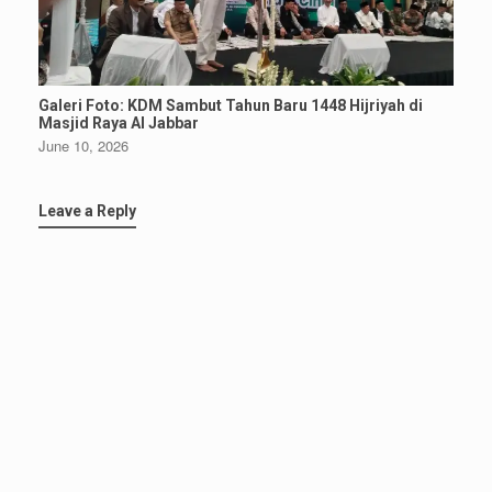
Galeri Foto: KDM Sambut Tahun Baru 1448 Hijriyah di
Masjid Raya Al Jabbar
June 10, 2026
Leave a Reply