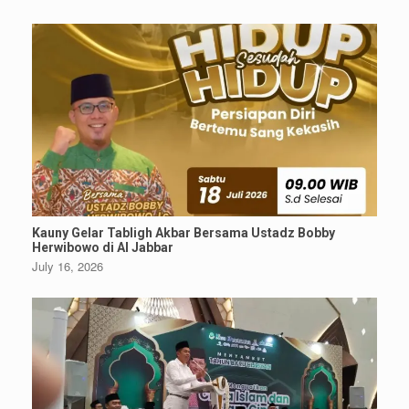
Kauny Gelar Tabligh Akbar Bersama Ustadz Bobby
Herwibowo di Al Jabbar
July 16, 2026