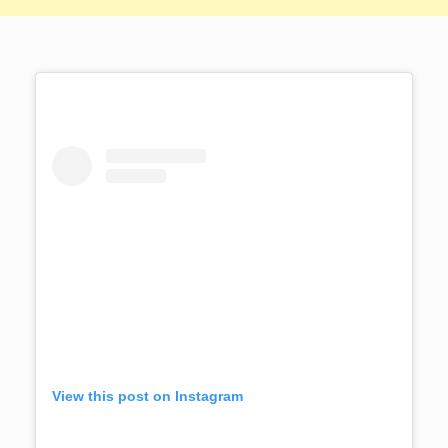
View this post on Instagram