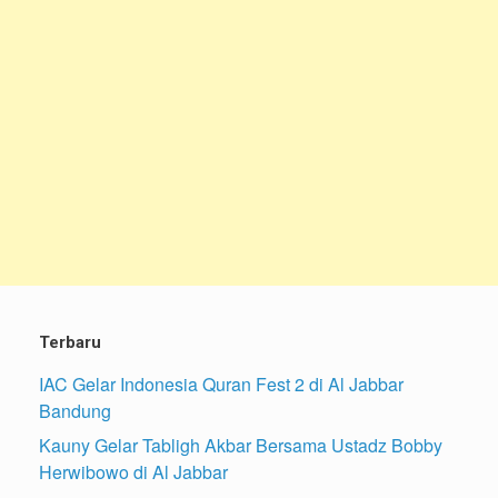
Terbaru
IAC Gelar Indonesia Quran Fest 2 di Al Jabbar
Bandung
Kauny Gelar Tabligh Akbar Bersama Ustadz Bobby
Herwibowo di Al Jabbar