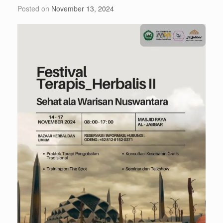
Posted on
November 13, 2024