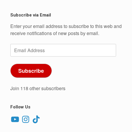
Subscribe via Email
Enter your email address to subscribe to this web and
receive notifications of new posts by email.
Email
Address
Subscribe
Join 118 other subscribers
Follow Us
YouTube
Instagram
TikTok