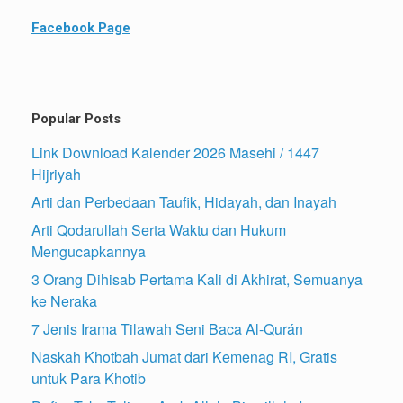
Facebook Page
Popular Posts
Link Download Kalender 2026 Masehi / 1447
Hijriyah
Arti dan Perbedaan Taufik, Hidayah, dan Inayah
Arti Qodarullah Serta Waktu dan Hukum
Mengucapkannya
3 Orang Dihisab Pertama Kali di Akhirat, Semuanya
ke Neraka
7 Jenis Irama Tilawah Seni Baca Al-Qurán
Naskah Khotbah Jumat dari Kemenag RI, Gratis
untuk Para Khotib