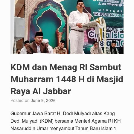
KDM dan Menag RI Sambut
Muharram 1448 H di Masjid
Raya Al Jabbar
Posted on
June 9, 2026
Gubernur Jawa Barat H. Dedi Mulyadi alias Kang
Dedi Mulyadi (KDM) bersama Menteri Agama RI KH
Nasaruddin Umar menyambut Tahun Baru Islam 1