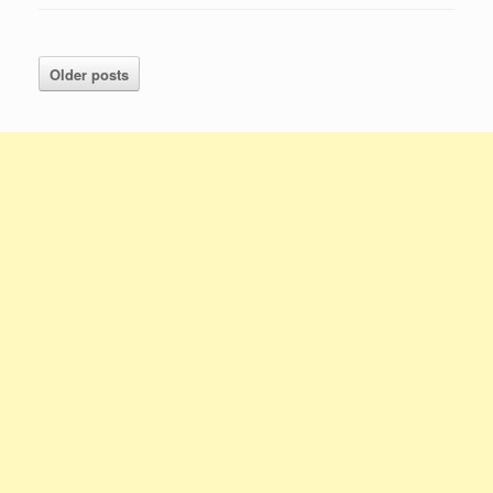
Older posts