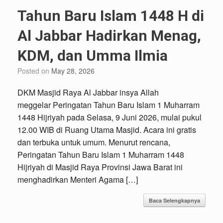
Tahun Baru Islam 1448 H di
Al Jabbar Hadirkan Menag,
KDM, dan Umma Ilmia
Posted on
May 28, 2026
DKM Masjid Raya Al Jabbar insya Allah
meggelar Peringatan Tahun Baru Islam 1 Muharram
1448 Hijriyah pada Selasa, 9 Juni 2026, mulai pukul
12.00 WIB di Ruang Utama Masjid. Acara ini gratis
dan terbuka untuk umum. Menurut rencana,
Peringatan Tahun Baru Islam 1 Muharram 1448
Hijriyah di Masjid Raya Provinsi Jawa Barat ini
menghadirkan Menteri Agama […]
Baca Selengkapnya