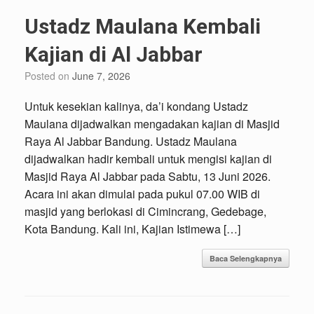
Ustadz Maulana Kembali
Kajian di Al Jabbar
Posted on
June 7, 2026
Untuk kesekian kalinya, da’i kondang Ustadz
Maulana dijadwalkan mengadakan kajian di Masjid
Raya Al Jabbar Bandung. Ustadz Maulana
dijadwalkan hadir kembali untuk mengisi kajian di
Masjid Raya Al Jabbar pada Sabtu, 13 Juni 2026.
Acara ini akan dimulai pada pukul 07.00 WIB di
masjid yang berlokasi di Cimincrang, Gedebage,
Kota Bandung. Kali ini, Kajian Istimewa […]
Baca Selengkapnya