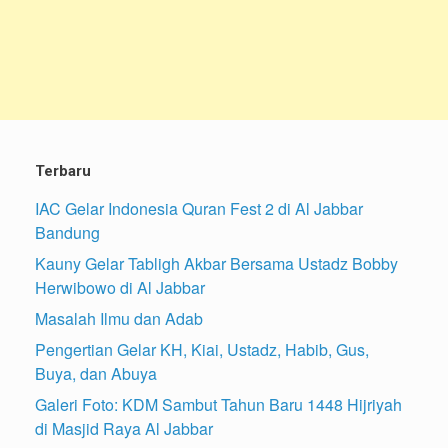
Terbaru
IAC Gelar Indonesia Quran Fest 2 di Al Jabbar
Bandung
Kauny Gelar Tabligh Akbar Bersama Ustadz Bobby
Herwibowo di Al Jabbar
Masalah Ilmu dan Adab
Pengertian Gelar KH, Kiai, Ustadz, Habib, Gus,
Buya, dan Abuya
Galeri Foto: KDM Sambut Tahun Baru 1448 Hijriyah
di Masjid Raya Al Jabbar