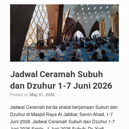
Jadwal Ceramah Subuh
dan Dzuhur 1-7 Juni 2026
Posted on
May 31, 2026
Jadwal Ceramah ba’da shalat berjamaan Subuh dan
Dzuhur di Masjid Raya Al Jabbar, Senin-Ahad, 1-7
Juni 2026. Jadwal Ceramah Subuh dan Dzuhur 1-7
Juni 2026 Senin , 1 Juni 2026 Subuh: Dr. Yudi