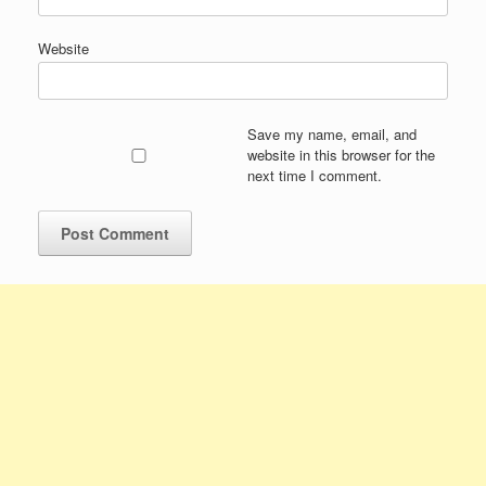
Website
Save my name, email, and
website in this browser for the
next time I comment.