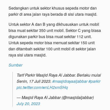
Sedangkan untuk sektor khusus sepeda motor dan
parkir di area jalan raya berada di sisi utara masjid.
Untuk sektor A dan B yang dikhususkan untuk mobil
bisa muat sekitar 350 unit mobil. Sektor C yang biasa
digunakan parkir bus bisa muat sekitar 112 unit.
Untuk sepeda motor bisa memuat sekitar 150 unit
dan ditambah sekitar 100 unit mobil di sektor jalan
raya sisi utara masjid.
Sumber
Tarif Parkir Masjid Raya Al Jabbar. Berlaku mulai
Senin, 17 Juli 2023.
#masjidrayaaljabbar
#parkir
pic.twitter.com/wnLH2xmSHq
— Masjid Raya Al Jabbar (@masjidaljabbar)
July 20, 2023