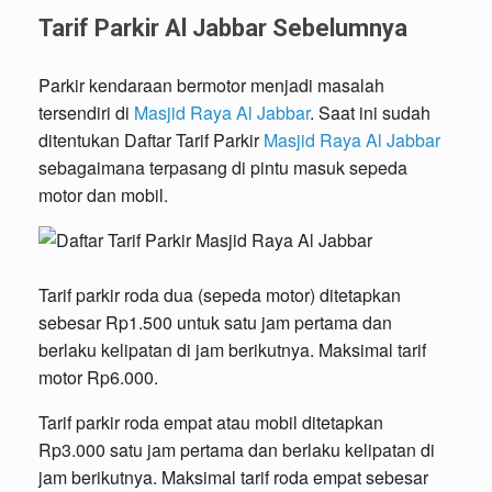
Tarif Parkir Al Jabbar Sebelumnya
Parkir kendaraan bermotor menjadi masalah
tersendiri di
Masjid Raya Al Jabbar
. Saat ini sudah
ditentukan Daftar Tarif Parkir
Masjid Raya Al Jabbar
sebagaimana terpasang di pintu masuk sepeda
motor dan mobil.
Tarif parkir roda dua (sepeda motor) ditetapkan
sebesar Rp1.500 untuk satu jam pertama dan
berlaku kelipatan di jam berikutnya. Maksimal tarif
motor Rp6.000.
Tarif parkir roda empat atau mobil ditetapkan
Rp3.000 satu jam pertama dan berlaku kelipatan di
jam berikutnya. Maksimal tarif roda empat sebesar