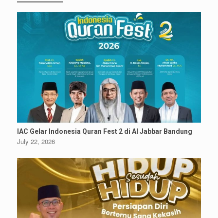
IAC Gelar Indonesia Quran Fest 2 di Al Jabbar Bandung
July 22, 2026