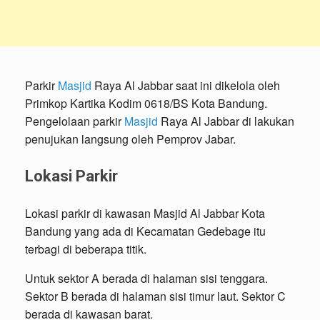
Parkir
Masjid
Raya Al Jabbar saat ini dikelola oleh
Primkop Kartika Kodim 0618/BS Kota Bandung.
Pengelolaan parkir
Masjid
Raya Al Jabbar di lakukan
penujukan langsung oleh Pemprov Jabar.
Lokasi Parkir
Lokasi parkir di kawasan Masjid Al Jabbar Kota
Bandung yang ada di Kecamatan Gedebage itu
terbagi di beberapa titik.
Untuk sektor A berada di halaman sisi tenggara.
Sektor B berada di halaman sisi timur laut. Sektor C
berada di kawasan barat.