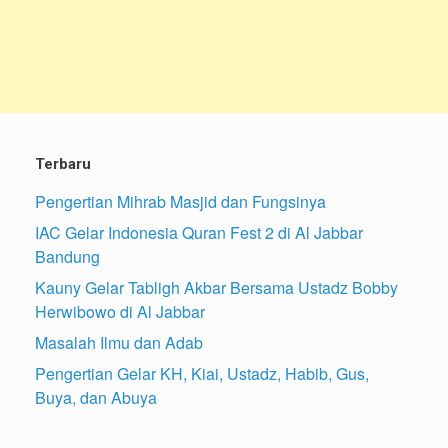
Terbaru
Pengertian Mihrab Masjid dan Fungsinya
IAC Gelar Indonesia Quran Fest 2 di Al Jabbar
Bandung
Kauny Gelar Tabligh Akbar Bersama Ustadz Bobby
Herwibowo di Al Jabbar
Masalah Ilmu dan Adab
Pengertian Gelar KH, Kiai, Ustadz, Habib, Gus,
Buya, dan Abuya