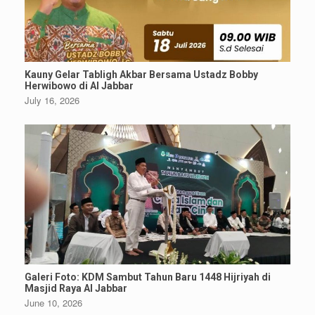
Kauny Gelar Tabligh Akbar Bersama Ustadz Bobby
Herwibowo di Al Jabbar
July 16, 2026
Galeri Foto: KDM Sambut Tahun Baru 1448 Hijriyah di
Masjid Raya Al Jabbar
June 10, 2026