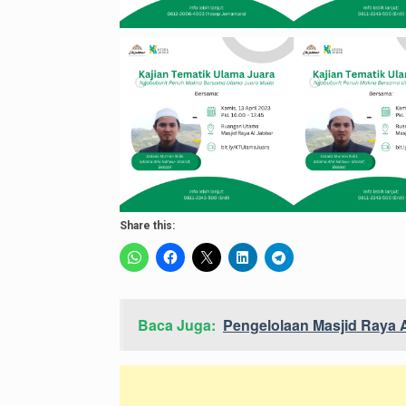
Share this:
Baca Juga:
Pengelolaan Masjid Raya A