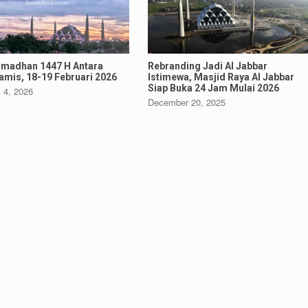
amadhan 1447 H Antara
Rebranding Jadi Al Jabbar
mis, 18-19 Februari 2026
Istimewa, Masjid Raya Al Jabbar
Siap Buka 24 Jam Mulai 2026
 4, 2026
December 20, 2025