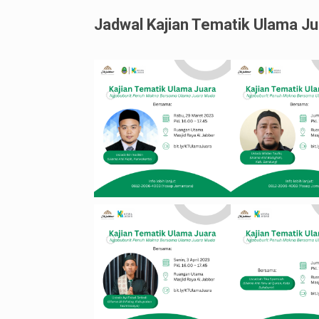
Jadwal Kajian Tematik Ulama Ju