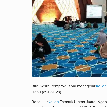
Biro Kesra Pemprov Jabar menggelar
kajian
Rabu (29/3/2023).
Bertajuk “
Kajian
Tematik Ulama Juara: Ngab