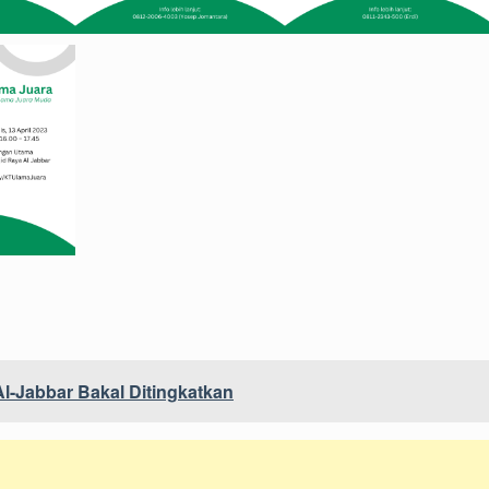
l-Jabbar Bakal Ditingkatkan