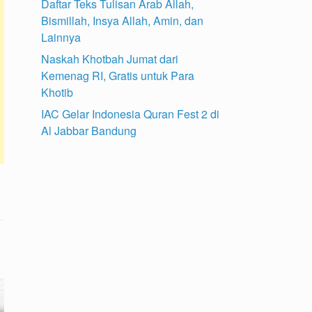
Daftar Teks Tulisan Arab Allah,
Bismillah, Insya Allah, Amin, dan
Lainnya
Naskah Khotbah Jumat dari
Kemenag RI, Gratis untuk Para
Khotib
IAC Gelar Indonesia Quran Fest 2 di
Al Jabbar Bandung