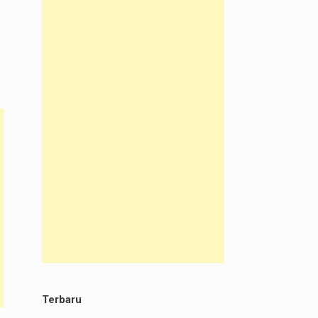
Terbaru