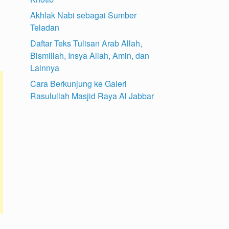
Akhlak Nabi sebagai Sumber
Teladan
Daftar Teks Tulisan Arab Allah,
Bismillah, Insya Allah, Amin, dan
Lainnya
Cara Berkunjung ke Galeri
Rasulullah Masjid Raya Al Jabbar