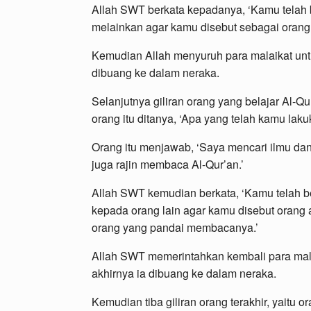
Allah SWT berkata kepadanya, ‘Kamu telah
melainkan agar kamu disebut sebagai orang
Kemudian Allah menyuruh para malaikat unt
dibuang ke dalam neraka.
Selanjutnya giliran orang yang belajar Al-
orang itu ditanya, ‘Apa yang telah kamu la
Orang itu menjawab, ‘Saya mencari ilmu dan 
juga rajin membaca Al-Qur’an.’
Allah SWT kemudian berkata, ‘Kamu telah 
kepada orang lain agar kamu disebut orang
orang yang pandai membacanya.’
Allah SWT memerintahkan kembali para mal
akhirnya ia dibuang ke dalam neraka.
Kemudian tiba giliran orang terakhir, yaitu