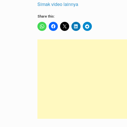
Simak video lainnya
Share this: