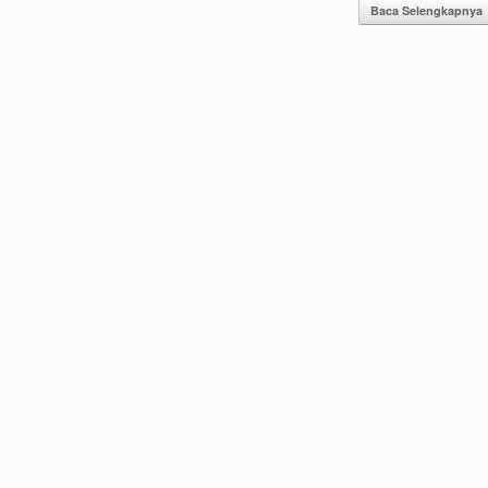
Baca Selengkapnya