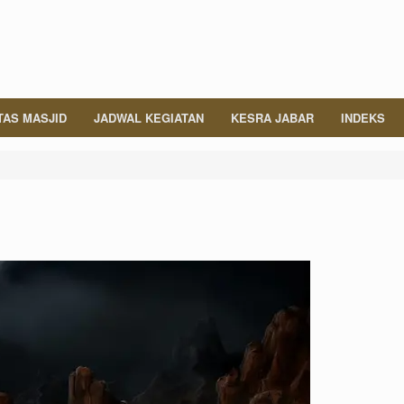
TAS MASJID
JADWAL KEGIATAN
KESRA JABAR
INDEKS