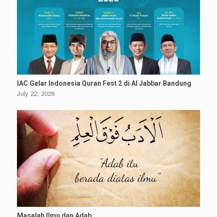
IAC Gelar Indonesia Quran Fest 2 di Al Jabbar Bandung
July 22, 2026
Masalah Ilmu dan Adab