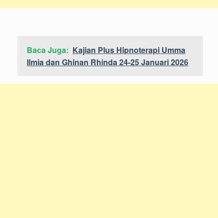
Baca Juga:
Kajian Plus Hipnoterapi Umma
Ilmia dan Ghinan Rhinda 24-25 Januari 2026