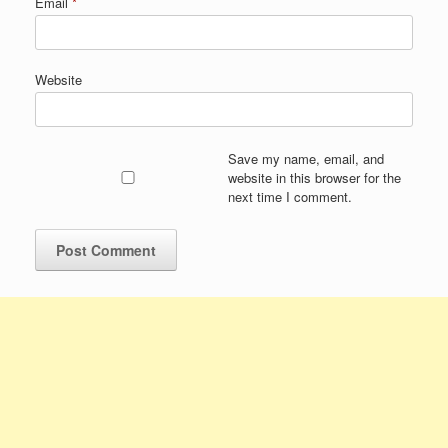
Email
*
Website
Save my name, email, and
website in this browser for the
next time I comment.