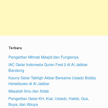
Terbaru
Pengertian Mihrab Masjid dan Fungsinya
IAC Gelar Indonesia Quran Fest 2 di Al Jabbar
Bandung
Kauny Gelar Tabligh Akbar Bersama Ustadz Bobby
Herwibowo di Al Jabbar
Masalah Ilmu dan Adab
Pengertian Gelar KH, Kiai, Ustadz, Habib, Gus,
Buya, dan Abuya