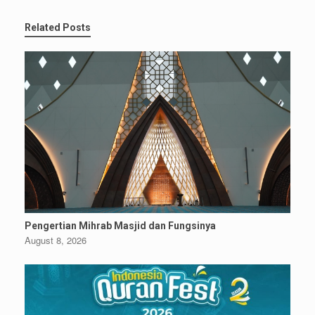
Related Posts
Pengertian Mihrab Masjid dan Fungsinya
August 8, 2026