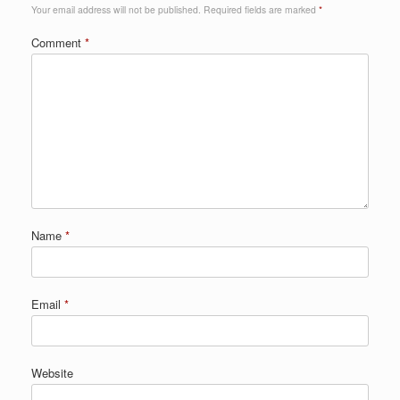
Your email address will not be published.
Required fields are marked
*
Comment
*
Name
*
Email
*
Website