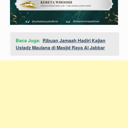
Baca Juga:
Ribuan Jamaah Hadiri Kajian
Ustadz Maulana di Masjid Raya Al Jabbar