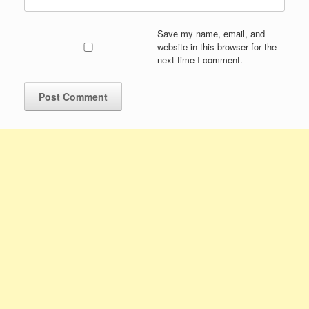
Save my name, email, and
website in this browser for the
next time I comment.