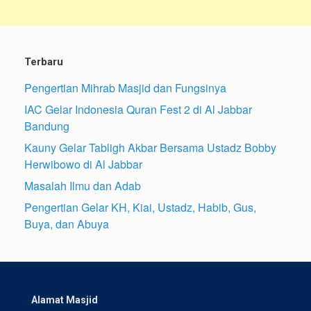
Terbaru
Pengertian Mihrab Masjid dan Fungsinya
IAC Gelar Indonesia Quran Fest 2 di Al Jabbar
Bandung
Kauny Gelar Tabligh Akbar Bersama Ustadz Bobby
Herwibowo di Al Jabbar
Masalah Ilmu dan Adab
Pengertian Gelar KH, Kiai, Ustadz, Habib, Gus,
Buya, dan Abuya
Alamat Masjid