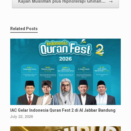
Kajian Muslimah plus Hipnoterapi Ghinan…
→
Related Posts
IAC Gelar Indonesia Quran Fest 2 di Al Jabbar Bandung
July 22, 2026