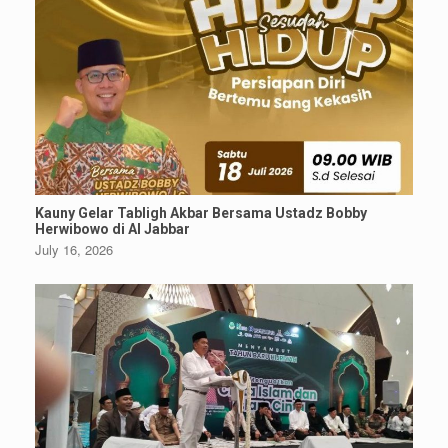
Kauny Gelar Tabligh Akbar Bersama Ustadz Bobby
Herwibowo di Al Jabbar
July 16, 2026