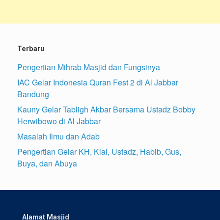
Terbaru
Pengertian Mihrab Masjid dan Fungsinya
IAC Gelar Indonesia Quran Fest 2 di Al Jabbar
Bandung
Kauny Gelar Tabligh Akbar Bersama Ustadz Bobby
Herwibowo di Al Jabbar
Masalah Ilmu dan Adab
Pengertian Gelar KH, Kiai, Ustadz, Habib, Gus,
Buya, dan Abuya
Alamat Masjid