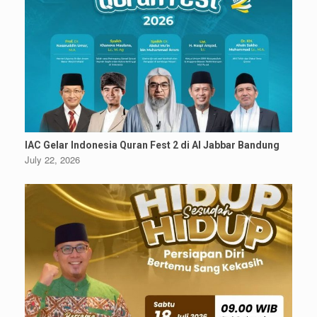
IAC Gelar Indonesia Quran Fest 2 di Al Jabbar Bandung
July 22, 2026