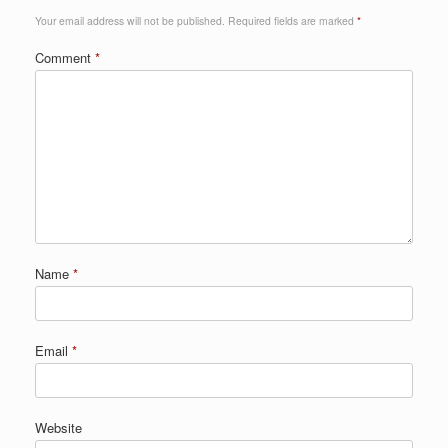
Your email address will not be published.
Required fields are marked
*
Comment
*
Name
*
Email
*
Website