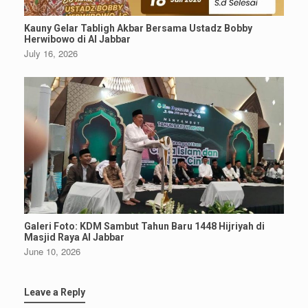
Kauny Gelar Tabligh Akbar Bersama Ustadz Bobby
Herwibowo di Al Jabbar
July 16, 2026
Galeri Foto: KDM Sambut Tahun Baru 1448 Hijriyah di
Masjid Raya Al Jabbar
June 10, 2026
Leave a Reply