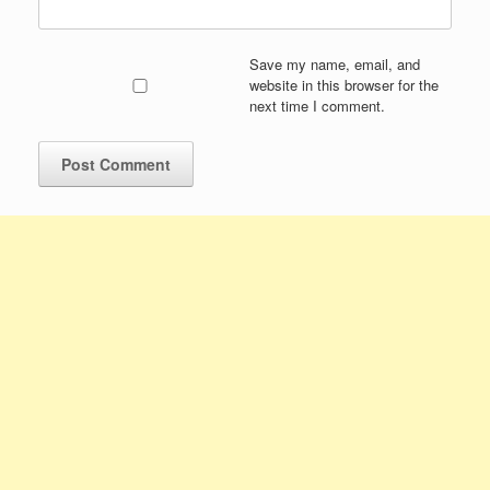
Save my name, email, and
website in this browser for the
next time I comment.