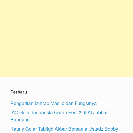
Terbaru
Pengertian Mihrab Masjid dan Fungsinya
IAC Gelar Indonesia Quran Fest 2 di Al Jabbar
Bandung
Kauny Gelar Tabligh Akbar Bersama Ustadz Bobby