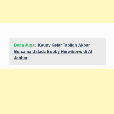
Baca Juga:
Kauny Gelar Tabligh Akbar
Bersama Ustadz Bobby Herwibowo di Al
Jabbar