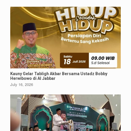
Kauny Gelar Tabligh Akbar Bersama Ustadz Bobby
Herwibowo di Al Jabbar
July 16, 2026