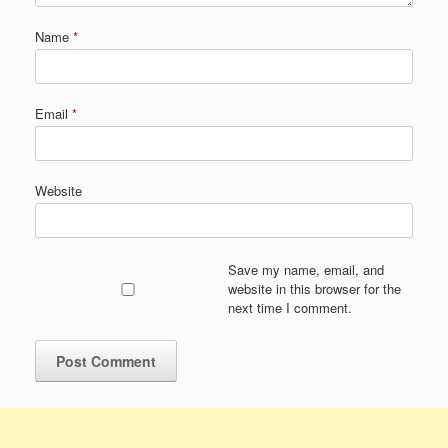
Name
*
Email
*
Website
Save my name, email, and
website in this browser for the
next time I comment.