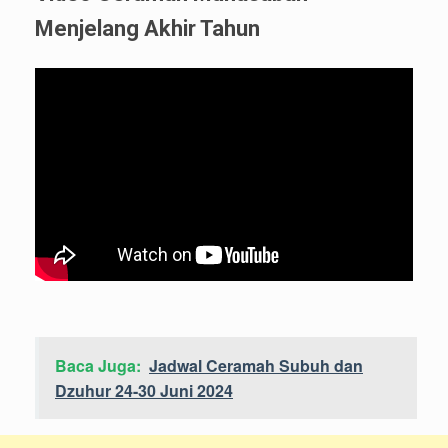
Menjelang Akhir Tahun
Baca Juga:
Jadwal Ceramah Subuh dan
Dzuhur 24-30 Juni 2024