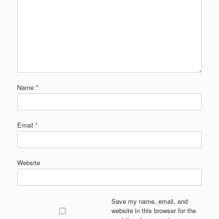
Name
*
Email
*
Website
Save my name, email, and
website in this browser for the