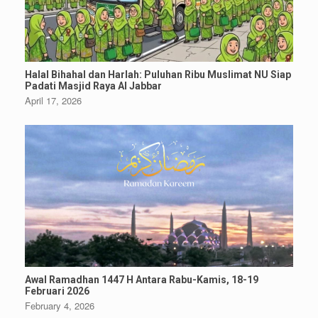
Halal Bihahal dan Harlah: Puluhan Ribu Muslimat NU Siap
Padati Masjid Raya Al Jabbar
April 17, 2026
Awal Ramadhan 1447 H Antara Rabu-Kamis, 18-19
Februari 2026
February 4, 2026