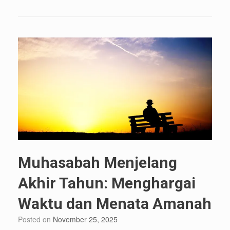
Muhasabah Menjelang
Akhir Tahun: Menghargai
Waktu dan Menata Amanah
Posted on
November 25, 2025