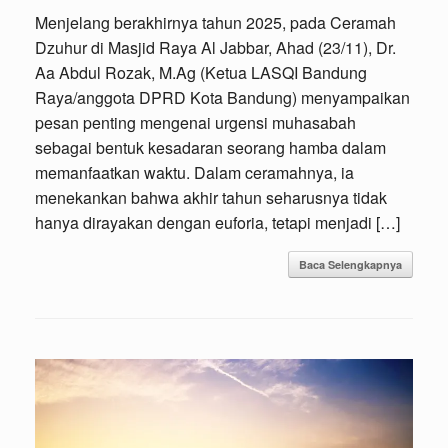
Menjelang berakhirnya tahun 2025, pada Ceramah
Dzuhur di Masjid Raya Al Jabbar, Ahad (23/11), Dr.
Aa Abdul Rozak, M.Ag (Ketua LASQI Bandung
Raya/anggota DPRD Kota Bandung) menyampaikan
pesan penting mengenai urgensi muhasabah
sebagai bentuk kesadaran seorang hamba dalam
memanfaatkan waktu. Dalam ceramahnya, ia
menekankan bahwa akhir tahun seharusnya tidak
hanya dirayakan dengan euforia, tetapi menjadi […]
Baca Selengkapnya