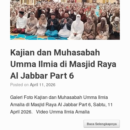
Kajian dan Muhasabah
Umma Ilmia di Masjid Raya
Al Jabbar Part 6
Posted on
April 11, 2026
Galeri Foto Kajian dan Muhasabah Umma Ilmia
Amalia di Masjid Raya Al Jabbar Part 6, Sabtu, 11
April 2026. Video Umma Ilmia Amalia
Baca Selengkapnya