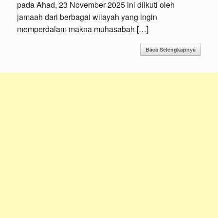
pada Ahad, 23 November 2025 ini diikuti oleh
jamaah dari berbagai wilayah yang ingin
memperdalam makna muhasabah […]
Baca Selengkapnya