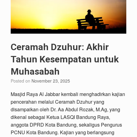
Ceramah Dzuhur: Akhir
Tahun Kesempatan untuk
Muhasabah
Posted on
November 23, 2025
Masjid Raya Al Jabbar kembali menghadirkan kajian
pencerahan melalui Ceramah Dzuhur yang
disampaikan oleh Dr. Aa Abdul Rozak, M.Ag, yang
dikenal sebagai Ketua LASQI Bandung Raya,
anggota DPRD Kota Bandung, sekaligus Pengurus
PCNU Kota Bandung. Kajian yang berlangsung