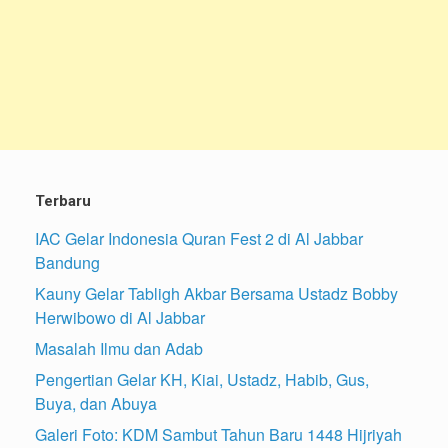
Terbaru
IAC Gelar Indonesia Quran Fest 2 di Al Jabbar
Bandung
Kauny Gelar Tabligh Akbar Bersama Ustadz Bobby
Herwibowo di Al Jabbar
Masalah Ilmu dan Adab
Pengertian Gelar KH, Kiai, Ustadz, Habib, Gus,
Buya, dan Abuya
Galeri Foto: KDM Sambut Tahun Baru 1448 Hijriyah