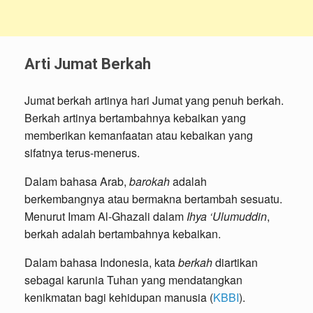
Arti Jumat Berkah
Jumat berkah artinya hari Jumat yang penuh berkah.
Berkah artinya bertambahnya kebaikan yang
memberikan kemanfaatan atau kebaikan yang
sifatnya terus-menerus.
Dalam bahasa Arab,
barokah
adalah
berkembangnya atau bermakna bertambah sesuatu.
Menurut Imam Al-Ghazali dalam
Ihya ‘Ulumuddin
,
berkah adalah bertambahnya kebaikan.
Dalam bahasa Indonesia, kata
berkah
diartikan
sebagai karunia Tuhan yang mendatangkan
kenikmatan bagi kehidupan manusia (
KBBI
).