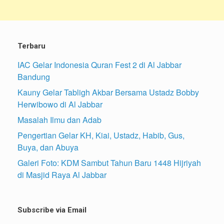
Terbaru
IAC Gelar Indonesia Quran Fest 2 di Al Jabbar
Bandung
Kauny Gelar Tabligh Akbar Bersama Ustadz Bobby
Herwibowo di Al Jabbar
Masalah Ilmu dan Adab
Pengertian Gelar KH, Kiai, Ustadz, Habib, Gus,
Buya, dan Abuya
Galeri Foto: KDM Sambut Tahun Baru 1448 Hijriyah
di Masjid Raya Al Jabbar
Subscribe via Email