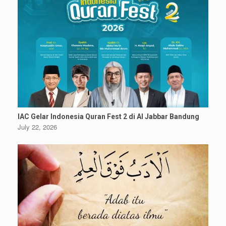
IAC Gelar Indonesia Quran Fest 2 di Al Jabbar Bandung
July 22, 2026