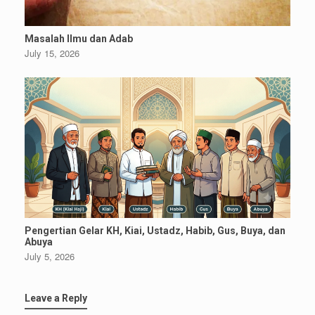
Masalah Ilmu dan Adab
July 15, 2026
Pengertian Gelar KH, Kiai, Ustadz, Habib, Gus, Buya, dan
Abuya
July 5, 2026
Leave a Reply