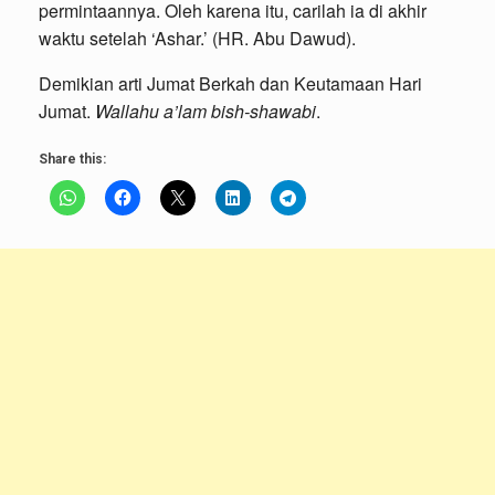
permintaannya. Oleh karena itu, carilah ia di akhir
waktu setelah ‘Ashar.’ (HR. Abu Dawud).
Demikian arti Jumat Berkah dan Keutamaan Hari
Jumat.
Wallahu a’lam bish-shawabi
.
Share this: