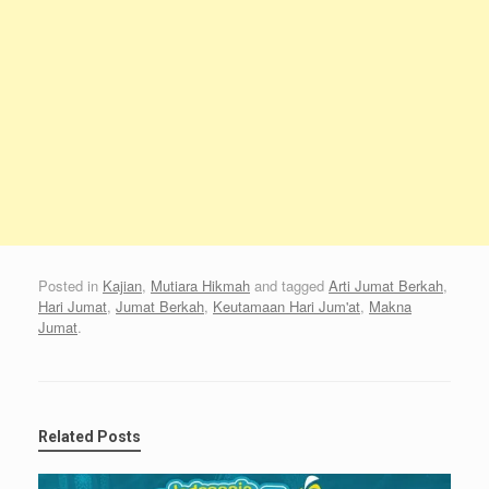
Posted in
Kajian
,
Mutiara Hikmah
and tagged
Arti Jumat Berkah
,
Hari Jumat
,
Jumat Berkah
,
Keutamaan Hari Jum'at
,
Makna
Jumat
.
Related Posts