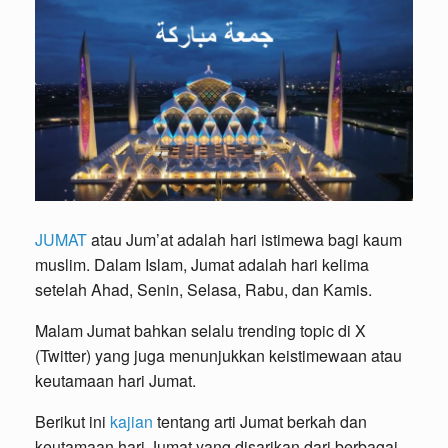
JUMAT
atau Jum’at adalah hari istimewa bagi kaum
muslim. Dalam Islam, Jumat adalah hari kelima
setelah Ahad, Senin, Selasa, Rabu, dan Kamis.
Malam Jumat bahkan selalu trending topic di X
(Twitter) yang juga menunjukkan keistimewaan atau
keutamaan hari Jumat.
Berikut ini
kajian
tentang arti Jumat berkah dan
keutamaan hari Jumat yang disarikan dari berbagai