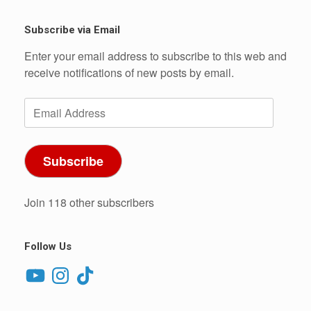
Subscribe via Email
Enter your email address to subscribe to this web and
receive notifications of new posts by email.
Email
Address
Subscribe
Join 118 other subscribers
Follow Us
YouTube
Instagram
TikTok