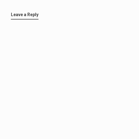
Leave a Reply