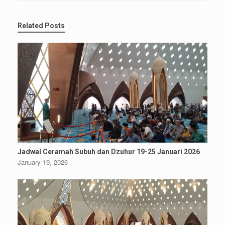
Related Posts
Jadwal Ceramah Subuh dan Dzuhur 19-25 Januari 2026
January 19, 2026