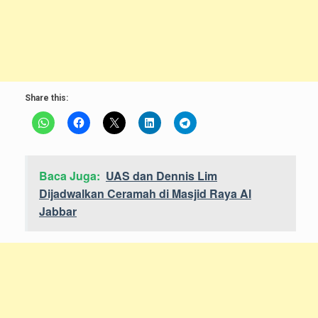
Share this:
Baca Juga:
UAS dan Dennis Lim
Dijadwalkan Ceramah di Masjid Raya Al
Jabbar