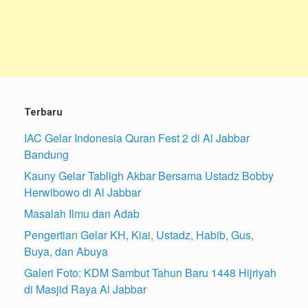
Terbaru
IAC Gelar Indonesia Quran Fest 2 di Al Jabbar
Bandung
Kauny Gelar Tabligh Akbar Bersama Ustadz Bobby
Herwibowo di Al Jabbar
Masalah Ilmu dan Adab
Pengertian Gelar KH, Kiai, Ustadz, Habib, Gus,
Buya, dan Abuya
Galeri Foto: KDM Sambut Tahun Baru 1448 Hijriyah
di Masjid Raya Al Jabbar