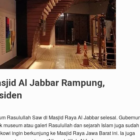
sjid Al Jabbar Rampung,
siden
Rasulullah Saw di Masjid Raya Al Jabbar selesai. Gubernur
 museum atau galeri Rasulullah dan sejarah Islam juga sudah
owi ingin berkunjung ke Masjid Raya Jawa Barat ini. Ia juga