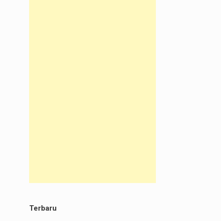
Terbaru