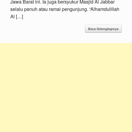
Jawa Barat ini. Ia juga bersyukur Masjid Al Jabbar
selalu penuh atau ramai pengunjung. “Alhamdulillah
Al […]
Baca Selengkapnya