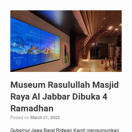
Museum Rasulullah Masjid
Raya Al Jabbar Dibuka 4
Ramadhan
Posted on
March 21, 2023
Gubernur Jawa Barat Ridwan Kamil mengumumkan