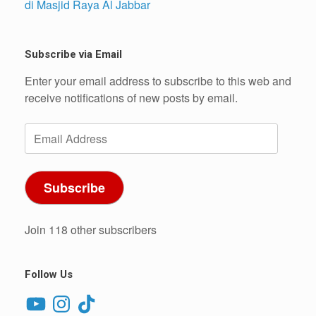
di Masjid Raya Al Jabbar
Subscribe via Email
Enter your email address to subscribe to this web and
receive notifications of new posts by email.
Email
Address
Subscribe
Join 118 other subscribers
Follow Us
YouTube
Instagram
TikTok