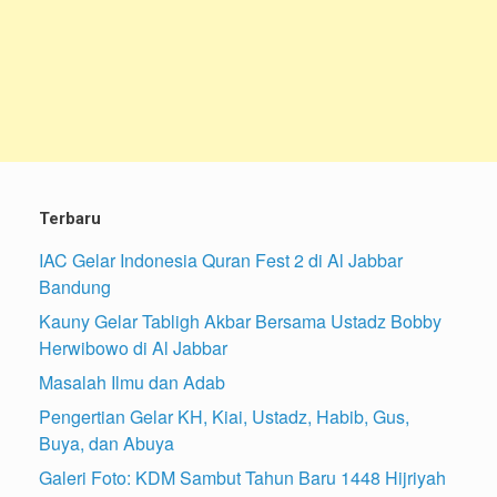
Terbaru
IAC Gelar Indonesia Quran Fest 2 di Al Jabbar
Bandung
Kauny Gelar Tabligh Akbar Bersama Ustadz Bobby
Herwibowo di Al Jabbar
Masalah Ilmu dan Adab
Pengertian Gelar KH, Kiai, Ustadz, Habib, Gus,
Buya, dan Abuya
Galeri Foto: KDM Sambut Tahun Baru 1448 Hijriyah