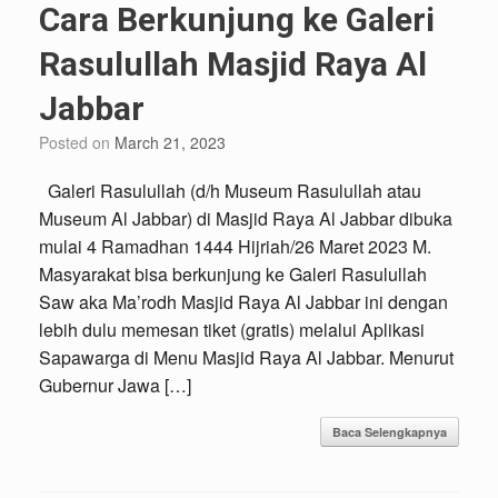
Cara Berkunjung ke Galeri
Rasulullah Masjid Raya Al
Jabbar
Posted on
March 21, 2023
Galeri Rasulullah (d/h Museum Rasulullah atau
Museum Al Jabbar) di Masjid Raya Al Jabbar dibuka
mulai 4 Ramadhan 1444 Hijriah/26 Maret 2023 M.
Masyarakat bisa berkunjung ke Galeri Rasulullah
Saw aka Ma’rodh Masjid Raya Al Jabbar ini dengan
lebih dulu memesan tiket (gratis) melalui Aplikasi
Sapawarga di Menu Masjid Raya Al Jabbar. Menurut
Gubernur Jawa […]
Baca Selengkapnya