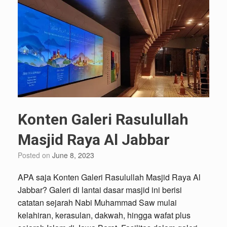
Konten Galeri Rasulullah
Masjid Raya Al Jabbar
Posted on
June 8, 2023
APA saja Konten Galeri Rasulullah Masjid Raya Al
Jabbar? Galeri di lantai dasar masjid ini berisi
catatan sejarah Nabi Muhammad Saw mulai
kelahiran, kerasulan, dakwah, hingga wafat plus