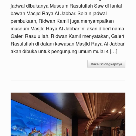
jadwal dibukanya Museum Rasulullah Saw di lantai
bawah Masjid Raya Al Jabbar. Selain jadwal
pembukaan, Ridwan Kamil juga menyampaikan
museum Masjid Raya Al Jabbar ini akan diberi nama
Galeri Rasulullah. Ridwan Kamil menyatakan, Galeri
Rasulullah di dalam kawasan Masjid Raya Al Jabbar
akan dibuka untuk pengunjung umum mulai 4 […]
Baca Selengkapnya