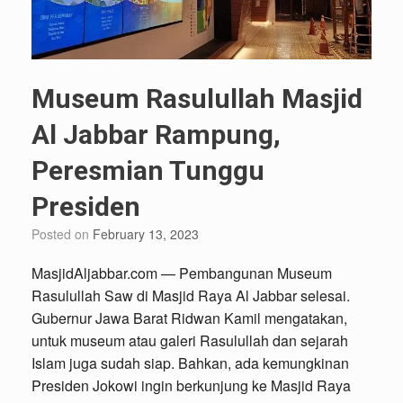
Museum Rasulullah Masjid
Al Jabbar Rampung,
Peresmian Tunggu
Presiden
Posted on
February 13, 2023
MasjidAljabbar.com — Pembangunan Museum
Rasulullah Saw di Masjid Raya Al Jabbar selesai.
Gubernur Jawa Barat Ridwan Kamil mengatakan,
untuk museum atau galeri Rasulullah dan sejarah
Islam juga sudah siap. Bahkan, ada kemungkinan
Presiden Jokowi ingin berkunjung ke Masjid Raya