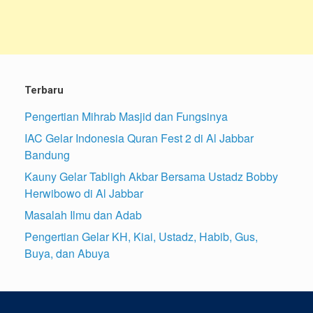
Terbaru
Pengertian Mihrab Masjid dan Fungsinya
IAC Gelar Indonesia Quran Fest 2 di Al Jabbar
Bandung
Kauny Gelar Tabligh Akbar Bersama Ustadz Bobby
Herwibowo di Al Jabbar
Masalah Ilmu dan Adab
Pengertian Gelar KH, Kiai, Ustadz, Habib, Gus,
Buya, dan Abuya