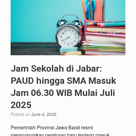
Jam Sekolah di Jabar:
PAUD hingga SMA Masuk
Jam 06.30 WIB Mulai Juli
2025
Posted on
June 4, 2025
Pemerintah Provinsi Jawa Barat resmi
mengumumkan peraturan baru tentang masuk