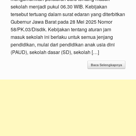
sekolah menjadi pukul 06.30 WIB. Kebijakan
tersebut tertuang dalam surat edaran yang diterbitkan
Gubernur Jawa Barat pada 28 Mei 2025 Nomor
58/PK.03/Disdik. Kebijakan tentang aturan jam
masuk sekolah ini berlaku untuk semua jenjang
pendidikan, mulai dari pendidikan anak usia dini
(PAUD), sekolah dasar (SD), sekolah […]
Baca Selengkapnya