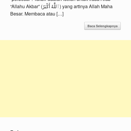
“Allahu Akbar” (ٱللَّٰهُ أَكْبَرُ) yang artinya Allah Maha
Besar. Membaca atau […]
Baca Selengkapnya