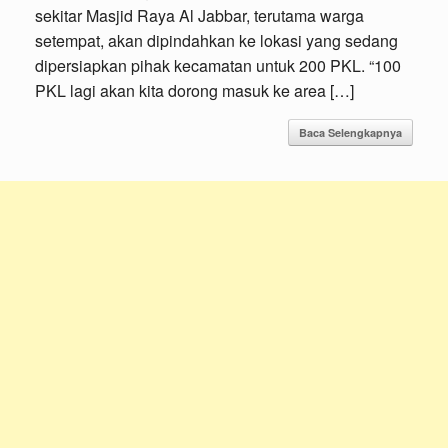
sekitar Masjid Raya Al Jabbar, terutama warga
setempat, akan dipindahkan ke lokasi yang sedang
dipersiapkan pihak kecamatan untuk 200 PKL. “100
PKL lagi akan kita dorong masuk ke area […]
Baca Selengkapnya