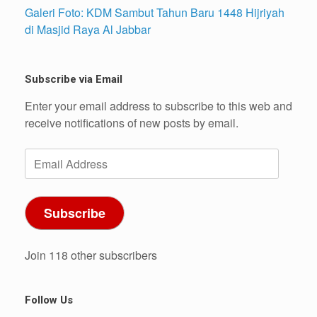
Galeri Foto: KDM Sambut Tahun Baru 1448 Hijriyah
di Masjid Raya Al Jabbar
Subscribe via Email
Enter your email address to subscribe to this web and
receive notifications of new posts by email.
Email
Address
Subscribe
Join 118 other subscribers
Follow Us