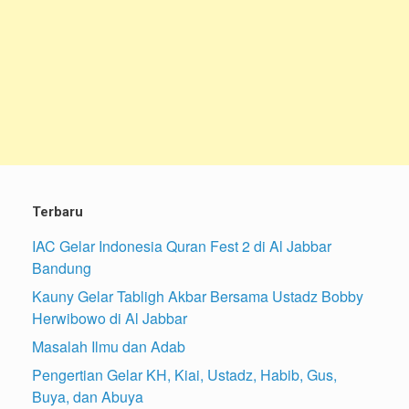
Terbaru
IAC Gelar Indonesia Quran Fest 2 di Al Jabbar
Bandung
Kauny Gelar Tabligh Akbar Bersama Ustadz Bobby
Herwibowo di Al Jabbar
Masalah Ilmu dan Adab
Pengertian Gelar KH, Kiai, Ustadz, Habib, Gus,
Buya, dan Abuya