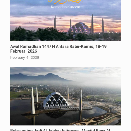
Awal Ramadhan 1447 H Antara Rabu-Kamis, 18-19
Februari 2026
February 4, 2026
Rebranding Jadi Al Jabbar Istimewa, Masjid Raya Al