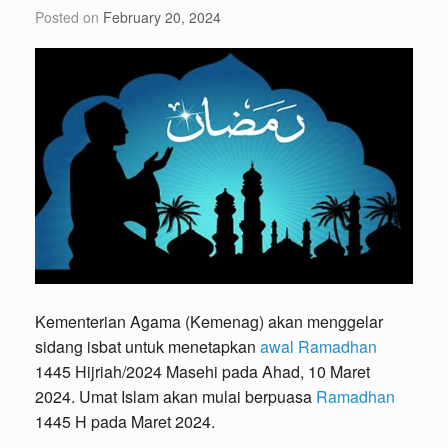
Posted on
February 20, 2024
Kementerian Agama (Kemenag) akan menggelar
sidang isbat untuk menetapkan
awal Ramadhan
1445 Hijriah/2024 Masehi pada Ahad, 10 Maret
2024. Umat Islam akan mulai berpuasa
Ramadhan
1445 H pada Maret 2024.