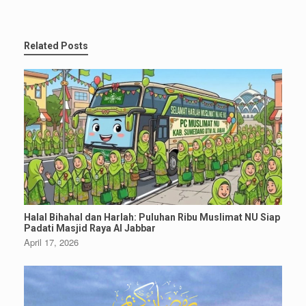
Related Posts
Halal Bihahal dan Harlah: Puluhan Ribu Muslimat NU Siap
Padati Masjid Raya Al Jabbar
April 17, 2026