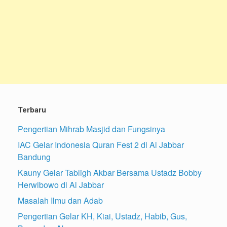
Terbaru
Pengertian Mihrab Masjid dan Fungsinya
IAC Gelar Indonesia Quran Fest 2 di Al Jabbar
Bandung
Kauny Gelar Tabligh Akbar Bersama Ustadz Bobby
Herwibowo di Al Jabbar
Masalah Ilmu dan Adab
Pengertian Gelar KH, Kiai, Ustadz, Habib, Gus,