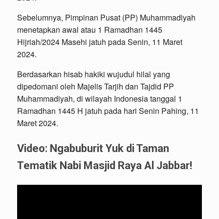
Sebelumnya, Pimpinan Pusat (PP) Muhammadiyah
menetapkan awal atau 1 Ramadhan 1445
Hijriah/2024 Masehi jatuh pada Senin, 11 Maret
2024.
Berdasarkan hisab hakiki wujudul hilal yang
dipedomani oleh Majelis Tarjih dan Tajdid PP
Muhammadiyah, di wilayah Indonesia tanggal 1
Ramadhan 1445 H jatuh pada hari Senin Pahing, 11
Maret 2024.
Video: Ngabuburit Yuk di Taman
Tematik Nabi Masjid Raya Al Jabbar!