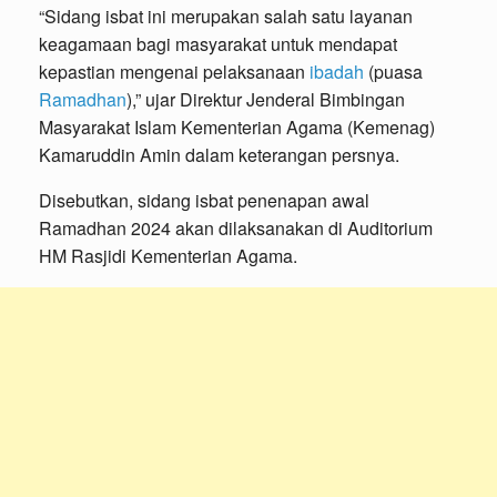
“Sidang isbat ini merupakan salah satu layanan
keagamaan bagi masyarakat untuk mendapat
kepastian mengenai pelaksanaan
ibadah
(puasa
Ramadhan
),” ujar Direktur Jenderal Bimbingan
Masyarakat Islam Kementerian Agama (Kemenag)
Kamaruddin Amin dalam keterangan persnya.
Disebutkan, sidang isbat penenapan awal
Ramadhan 2024 akan dilaksanakan di Auditorium
HM Rasjidi Kementerian Agama.