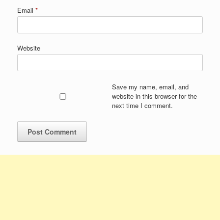
Email
*
Website
Save my name, email, and
website in this browser for the
next time I comment.