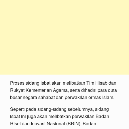
Proses sidang isbat akan melibatkan Tim Hisab dan
Rukyat Kementerian Agama, serta dihadiri para duta
besar negara sahabat dan perwakilan ormas Islam.
Seperti pada sidang-sidang sebelumnya, sidang
isbat ini juga akan melibatkan perwakilan Badan
Riset dan Inovasi Nasional (BRIN), Badan