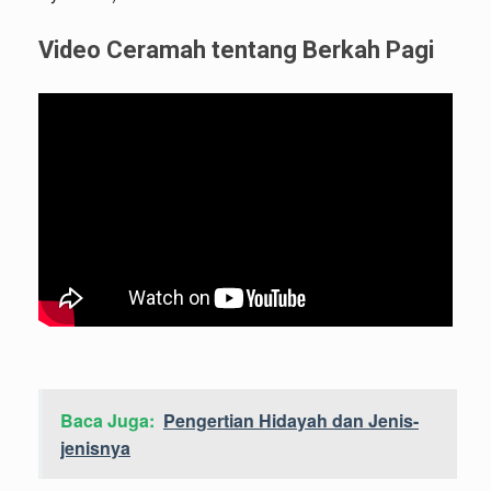
Video Ceramah tentang Berkah Pagi
Baca Juga:
Pengertian Hidayah dan Jenis-
jenisnya