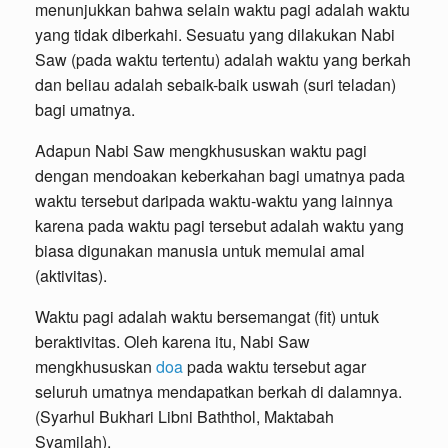
menunjukkan bahwa selain waktu pagi adalah waktu
yang tidak diberkahi. Sesuatu yang dilakukan Nabi
Saw (pada waktu tertentu) adalah waktu yang berkah
dan beliau adalah sebaik-baik uswah (suri teladan)
bagi umatnya.
Adapun Nabi Saw mengkhususkan waktu pagi
dengan mendoakan keberkahan bagi umatnya pada
waktu tersebut daripada waktu-waktu yang lainnya
karena pada waktu pagi tersebut adalah waktu yang
biasa digunakan manusia untuk memulai amal
(aktivitas).
Waktu pagi adalah waktu bersemangat (fit) untuk
beraktivitas. Oleh karena itu, Nabi Saw
mengkhususkan
doa
pada waktu tersebut agar
seluruh umatnya mendapatkan berkah di dalamnya.
(Syarhul Bukhari Libni Baththol, Maktabah
Syamilah).