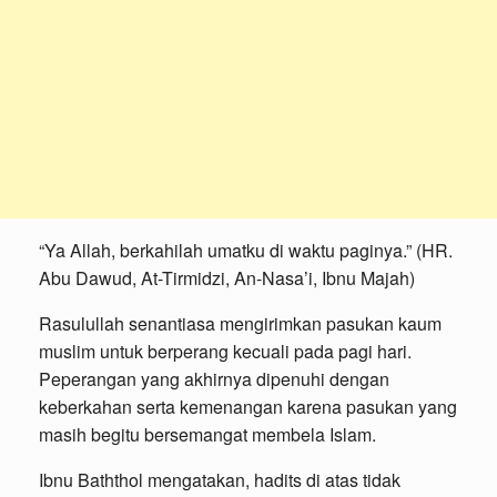
“Ya Allah, berkahilah umatku di waktu paginya.” (HR.
Abu Dawud, At-Tirmidzi, An-Nasa’i, Ibnu Majah)
Rasulullah senantiasa mengirimkan pasukan kaum
muslim untuk berperang kecuali pada pagi hari.
Peperangan yang akhirnya dipenuhi dengan
keberkahan serta kemenangan karena pasukan yang
masih begitu bersemangat membela Islam.
Ibnu Baththol mengatakan, hadits di atas tidak