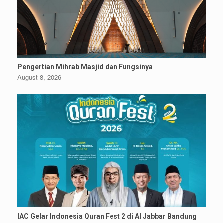
Pengertian Mihrab Masjid dan Fungsinya
August 8, 2026
IAC Gelar Indonesia Quran Fest 2 di Al Jabbar Bandung