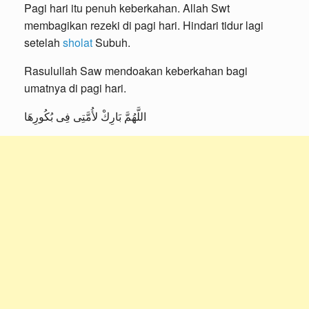
Pagi hari itu penuh keberkahan. Allah Swt
membagikan rezeki di pagi hari. Hindari tidur lagi
setelah
sholat
Subuh.
Rasulullah Saw mendoakan keberkahan bagi
umatnya di pagi hari.
اللَّهُمَّ بَارِكْ لأُمَّتِى فِى بُكُورِهَا