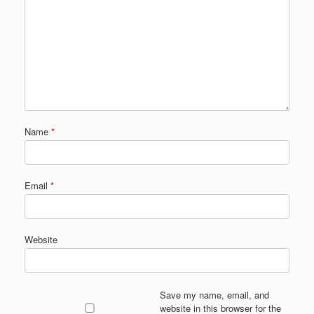
Name
*
Email
*
Website
Save my name, email, and
website in this browser for the