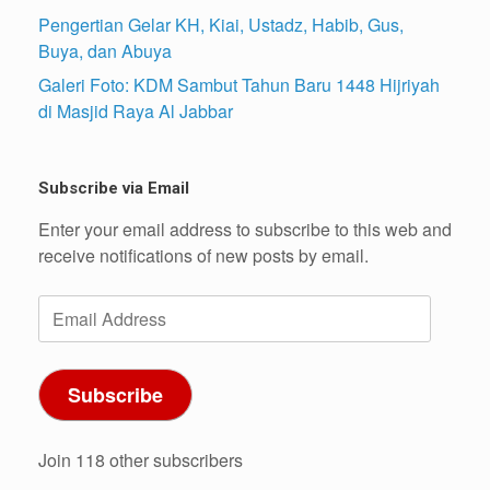
Pengertian Gelar KH, Kiai, Ustadz, Habib, Gus,
Buya, dan Abuya
Galeri Foto: KDM Sambut Tahun Baru 1448 Hijriyah
di Masjid Raya Al Jabbar
Subscribe via Email
Enter your email address to subscribe to this web and
receive notifications of new posts by email.
Email
Address
Subscribe
Join 118 other subscribers