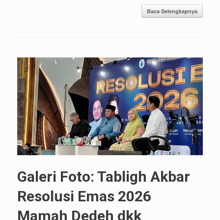
Baca Selengkapnya
Galeri Foto: Tabligh Akbar
Resolusi Emas 2026
Mamah Dedeh dkk