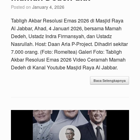
Posted on
January 4, 2026
Tabligh Akbar Resolusi Emas 2026 di Masjid Raya
Al Jabbar, Ahad, 4 Januari 2026, bersama Mamah
Dedeh, Ustadz Indra Firmansyah, dan Ustadz
Nasrullah. Host: Daan Aria P-Project. Dihadiri sekitar
7.000 orang. (Foto: Romeltea) Galeri Foto: Tabligh
Akbar Resolusi Emas 2026 Video Ceramah Mamah
Dedeh di Kanal Youtube Masjid Raya Al Jabbar.
Baca Selengkapnya