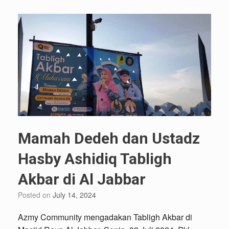
Mamah Dedeh dan Ustadz
Hasby Ashidiq Tabligh
Akbar di Al Jabbar
Posted on
July 14, 2024
Azmy Community mengadakan Tabligh Akbar di