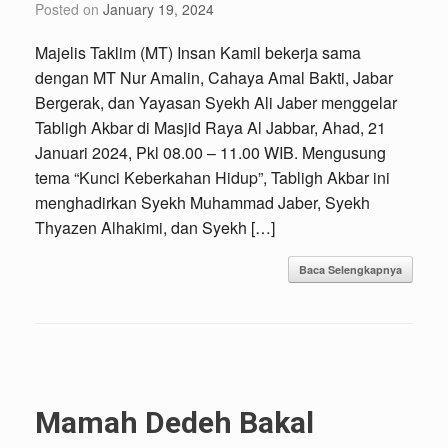
Posted on
January 19, 2024
Majelis Taklim (MT) Insan Kamil bekerja sama
dengan MT Nur Amalin, Cahaya Amal Bakti, Jabar
Bergerak, dan Yayasan Syekh Ali Jaber menggelar
Tabligh Akbar di Masjid Raya Al Jabbar, Ahad, 21
Januari 2024, Pkl 08.00 – 11.00 WIB. Mengusung
tema “Kunci Keberkahan Hidup”, Tabligh Akbar ini
menghadirkan Syekh Muhammad Jaber, Syekh
Thyazen Alhakimi, dan ⁠Syekh […]
Baca Selengkapnya
Mamah Dedeh Bakal