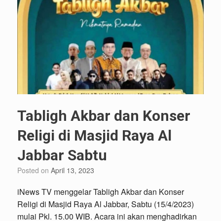
Tabligh Akbar dan Konser
Religi di Masjid Raya Al
Jabbar Sabtu
Posted on
April 13, 2023
iNews TV menggelar Tabligh Akbar dan Konser
Religi di Masjid Raya Al Jabbar, Sabtu (15/4/2023)
mulai Pkl. 15.00 WIB. Acara ini akan menghadirkan