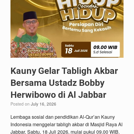
Kauny Gelar Tabligh Akbar
Bersama Ustadz Bobby
Herwibowo di Al Jabbar
Posted on
July 16, 2026
Lembaga sosial dan pendidikan Al-Qur’an Kauny
Indonesia menggelar tabligh akbar di Masjid Raya Al
Jabbar, Sabtu, 18 Juli 2026, mulai pukul 09.00 WIB.