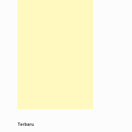
Terbaru