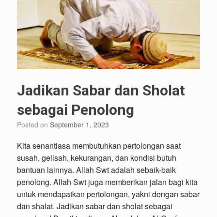
Jadikan Sabar dan Sholat
sebagai Penolong
Posted on
September 1, 2023
Kita senantiasa membutuhkan pertolongan saat
susah, gelisah, kekurangan, dan kondisi butuh
bantuan lainnya. Allah Swt adalah sebaik-baik
penolong. Allah Swt juga memberikan jalan bagi kita
untuk mendapatkan pertolongan, yakni dengan sabar
dan shalat. Jadikan sabar dan sholat sebagai