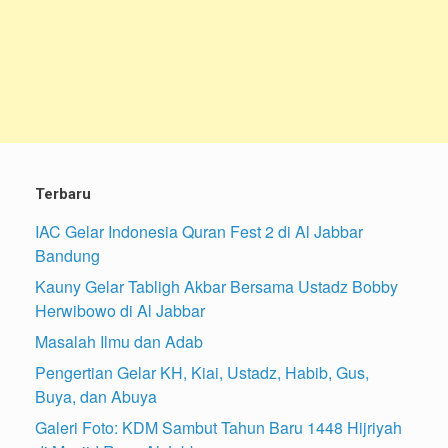
Terbaru
IAC Gelar Indonesia Quran Fest 2 di Al Jabbar
Bandung
Kauny Gelar Tabligh Akbar Bersama Ustadz Bobby
Herwibowo di Al Jabbar
Masalah Ilmu dan Adab
Pengertian Gelar KH, Kiai, Ustadz, Habib, Gus,
Buya, dan Abuya
Galeri Foto: KDM Sambut Tahun Baru 1448 Hijriyah