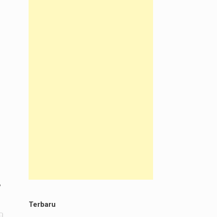
Terbaru