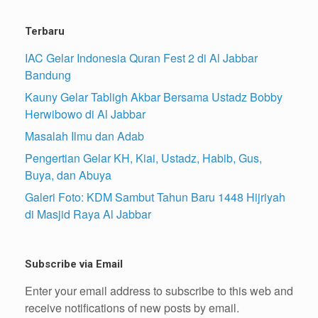
Terbaru
IAC Gelar Indonesia Quran Fest 2 di Al Jabbar
Bandung
Kauny Gelar Tabligh Akbar Bersama Ustadz Bobby
Herwibowo di Al Jabbar
Masalah Ilmu dan Adab
Pengertian Gelar KH, Kiai, Ustadz, Habib, Gus,
Buya, dan Abuya
Galeri Foto: KDM Sambut Tahun Baru 1448 Hijriyah
di Masjid Raya Al Jabbar
Subscribe via Email
Enter your email address to subscribe to this web and
receive notifications of new posts by email.