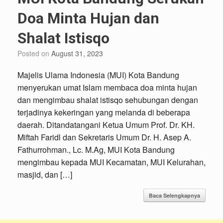
Doa Minta Hujan dan
Shalat Istisqo
Posted on
August 31, 2023
Majelis Ulama Indonesia (MUI) Kota Bandung
menyerukan umat Islam membaca doa minta hujan
dan mengimbau shalat istisqo sehubungan dengan
terjadinya kekeringan yang melanda di beberapa
daerah. Ditandatangani Ketua Umum Prof. Dr. KH.
Miftah Faridl dan Sekretaris Umum Dr. H. Asep A.
Fathurrohman., Lc. M.Ag, MUI Kota Bandung
mengimbau kepada MUI Kecamatan, MUI Kelurahan,
masjid, dan […]
Baca Selengkapnya