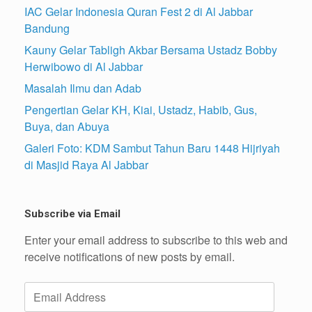
IAC Gelar Indonesia Quran Fest 2 di Al Jabbar
Bandung
Kauny Gelar Tabligh Akbar Bersama Ustadz Bobby
Herwibowo di Al Jabbar
Masalah Ilmu dan Adab
Pengertian Gelar KH, Kiai, Ustadz, Habib, Gus,
Buya, dan Abuya
Galeri Foto: KDM Sambut Tahun Baru 1448 Hijriyah
di Masjid Raya Al Jabbar
Subscribe via Email
Enter your email address to subscribe to this web and
receive notifications of new posts by email.
Email
Address