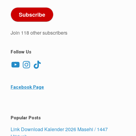
Subscribe
Join 118 other subscribers
Follow Us
YouTube
Instagram
TikTok
Facebook Page
Popular Posts
Link Download Kalender 2026 Masehi / 1447