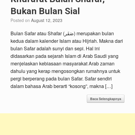
Bukan Bulan Sial
Posted on
August 12, 2023
Bulan Safar atau Shafar (صَفَر) merupakan bulan
kedua dalam kalender Islam atau Hijriah. Makna dari
bulan Safar adalah sunyi dan sepi. Hal ini
didasarkan pada sejarah Islam di Arab Saudi yang
menjelaskan kebiasaan masyarakat Arab zaman
dahulu yang kerap mengosongkan rumahnya untuk
pergi berperang pada bulan Safar. Safar sendiri
dalam bahasa Arab berarti “kosong”, makna […]
Baca Selengkapnya