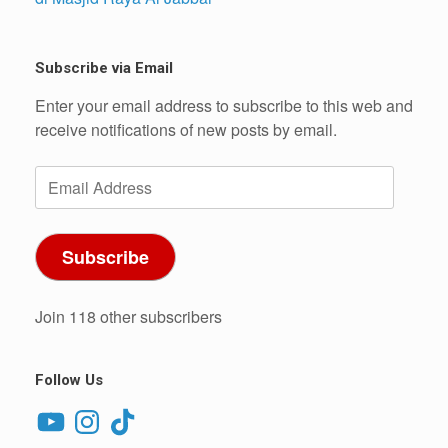
Subscribe via Email
Enter your email address to subscribe to this web and
receive notifications of new posts by email.
Email
Address
Subscribe
Join 118 other subscribers
Follow Us
YouTube
Instagram
TikTok