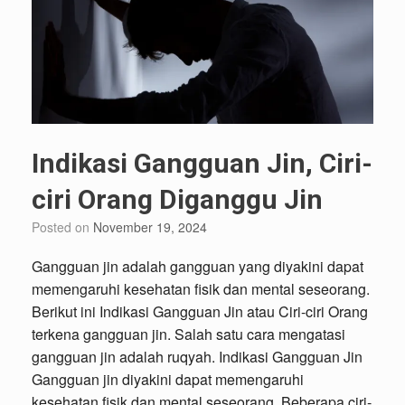
Indikasi Gangguan Jin, Ciri-
ciri Orang Diganggu Jin
Posted on
November 19, 2024
Gangguan jin adalah gangguan yang diyakini dapat
memengaruhi kesehatan fisik dan mental seseorang.
Berikut ini Indikasi Gangguan Jin atau Ciri-ciri Orang
terkena gangguan jin. Salah satu cara mengatasi
gangguan jin adalah ruqyah. Indikasi Gangguan Jin
Gangguan jin diyakini dapat memengaruhi
kesehatan fisik dan mental seseorang. Beberapa ciri-