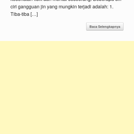
ciri gangguan jin yang mungkin terjadi adalah: 1.
Tiba-tiba […]
Baca Selengkapnya