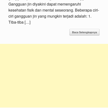
Gangguan jin diyakini dapat memengaruhi
kesehatan fisik dan mental seseorang. Beberapa ciri-
ciri gangguan jin yang mungkin terjadi adalah: 1.
Tiba-tiba […]
Baca Selengkapnya