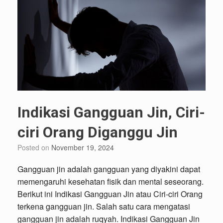
Indikasi Gangguan Jin, Ciri-
ciri Orang Diganggu Jin
Posted on
November 19, 2024
Gangguan jin adalah gangguan yang diyakini dapat
memengaruhi kesehatan fisik dan mental seseorang.
Berikut ini Indikasi Gangguan Jin atau Ciri-ciri Orang
terkena gangguan jin. Salah satu cara mengatasi
gangguan jin adalah ruqyah. Indikasi Gangguan Jin