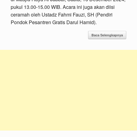
pukul 13.00-15.00 WIB. Acara ini juga akan diisi
ceramah oleh Ustadz Fahmi Fauzi, SH (Pendiri
Pondok Pesantren Gratis Darul Hamid).
Baca Selengkapnya