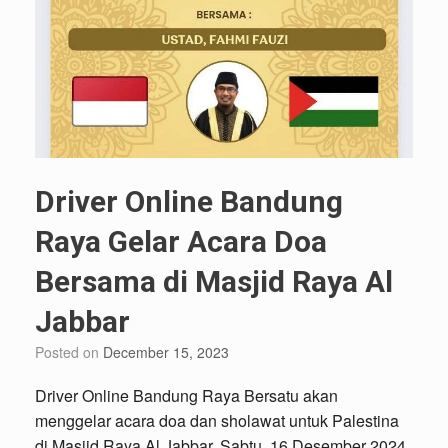
Driver Online Bandung
Raya Gelar Acara Doa
Bersama di Masjid Raya Al
Jabbar
Posted on
December 15, 2023
Driver Online Bandung Raya Bersatu akan
menggelar acara doa dan sholawat untuk Palestina
di Masjid Raya Al Jabbar, Sabtu, 16 Desember 2024,