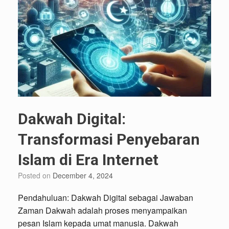
Dakwah Digital:
Transformasi Penyebaran
Islam di Era Internet
Posted on
December 4, 2024
Pendahuluan: Dakwah Digital sebagai Jawaban
Zaman Dakwah adalah proses menyampaikan
pesan Islam kepada umat manusia. Dakwah