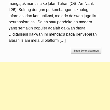
mengajak manusia ke jalan Tuhan (QS. An-Nahl:
125). Seiring dengan perkembangan teknologi
informasi dan komunikasi, metode dakwah juga ikut
bertransformasi. Salah satu pendekatan modern
yang semakin populer adalah dakwah digital.
Digitalisasi dakwah ini mengacu pada penyebaran
ajaran Islam melalui platform […]
Baca Selengkapnya