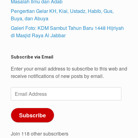
Masalah Ilmu dan Adab
Pengertian Gelar KH, Kiai, Ustadz, Habib, Gus,
Buya, dan Abuya
Galeri Foto: KDM Sambut Tahun Baru 1448 Hijriyah
di Masjid Raya Al Jabbar
Subscribe via Email
Enter your email address to subscribe to this web and
receive notifications of new posts by email.
Email
Address
Subscribe
Join 118 other subscribers