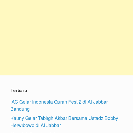
Terbaru
IAC Gelar Indonesia Quran Fest 2 di Al Jabbar
Bandung
Kauny Gelar Tabligh Akbar Bersama Ustadz Bobby
Herwibowo di Al Jabbar