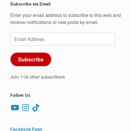
Subscribe via Email
Enter your email address to subscribe to this web and
receive notifications of new posts by email.
Email
Address
Subscribe
Join 118 other subscribers
Follow Us
YouTube
Instagram
TikTok
Facebook Page