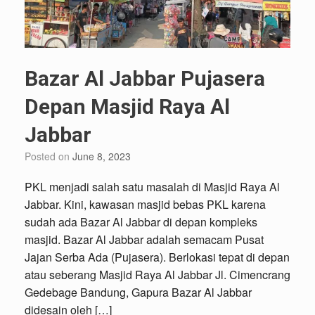
Bazar Al Jabbar Pujasera
Depan Masjid Raya Al
Jabbar
Posted on
June 8, 2023
PKL menjadi salah satu masalah di Masjid Raya Al
Jabbar. Kini, kawasan masjid bebas PKL karena
sudah ada Bazar Al Jabbar di depan kompleks
masjid. Bazar Al Jabbar adalah semacam Pusat
Jajan Serba Ada (Pujasera). Berlokasi tepat di depan
atau seberang Masjid Raya Al Jabbar Jl. Cimencrang
Gedebage Bandung, Gapura Bazar Al Jabbar
didesain oleh […]