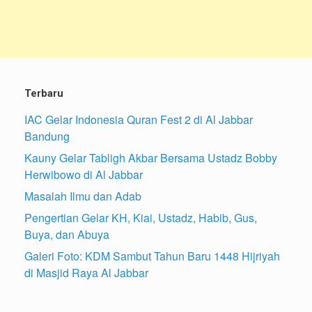
Terbaru
IAC Gelar Indonesia Quran Fest 2 di Al Jabbar
Bandung
Kauny Gelar Tabligh Akbar Bersama Ustadz Bobby
Herwibowo di Al Jabbar
Masalah Ilmu dan Adab
Pengertian Gelar KH, Kiai, Ustadz, Habib, Gus,
Buya, dan Abuya
Galeri Foto: KDM Sambut Tahun Baru 1448 Hijriyah
di Masjid Raya Al Jabbar