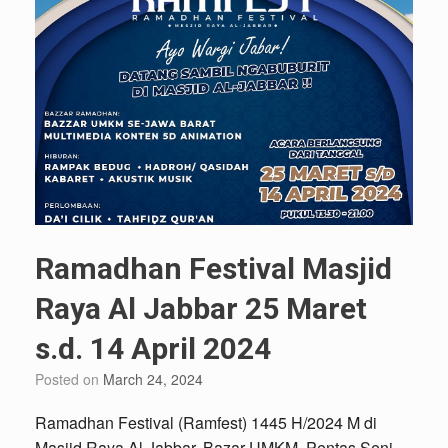
Ramadhan Festival Masjid
Raya Al Jabbar 25 Maret
s.d. 14 April 2024
Posted on
March 24, 2024
Ramadhan Festival (Ramfest) 1445 H/2024 M di
Masjid Raya Al Jabbar. Bazar UMKM, Pentas Seni