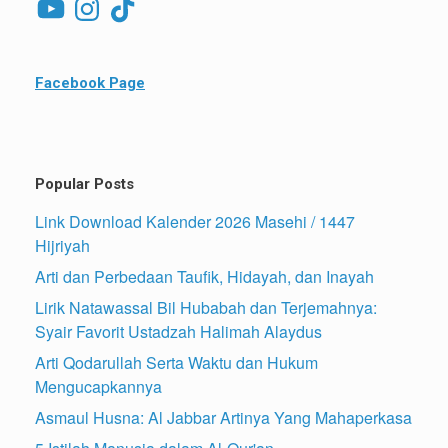
Facebook Page
Popular Posts
Link Download Kalender 2026 Masehi / 1447
Hijriyah
Arti dan Perbedaan Taufik, Hidayah, dan Inayah
Lirik Natawassal Bil Hubabah dan Terjemahnya:
Syair Favorit Ustadzah Halimah Alaydus
Arti Qodarullah Serta Waktu dan Hukum
Mengucapkannya
Asmaul Husna: Al Jabbar Artinya Yang Mahaperkasa