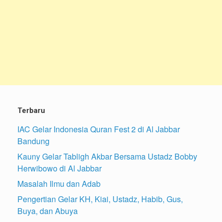
Terbaru
IAC Gelar Indonesia Quran Fest 2 di Al Jabbar
Bandung
Kauny Gelar Tabligh Akbar Bersama Ustadz Bobby
Herwibowo di Al Jabbar
Masalah Ilmu dan Adab
Pengertian Gelar KH, Kiai, Ustadz, Habib, Gus,
Buya, dan Abuya