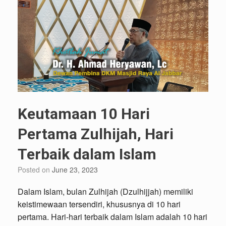
Keutamaan 10 Hari
Pertama Zulhijah, Hari
Terbaik dalam Islam
Posted on
June 23, 2023
Dalam Islam, bulan Zulhijah (Dzulhijjah) memiliki
keistimewaan tersendiri, khususnya di 10 hari
pertama. Hari-hari terbaik dalam Islam adalah 10 hari