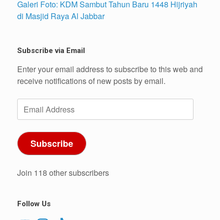
Galeri Foto: KDM Sambut Tahun Baru 1448 Hijriyah
di Masjid Raya Al Jabbar
Subscribe via Email
Enter your email address to subscribe to this web and
receive notifications of new posts by email.
Email
Address
Subscribe
Join 118 other subscribers
Follow Us
YouTube
Instagram
TikTok