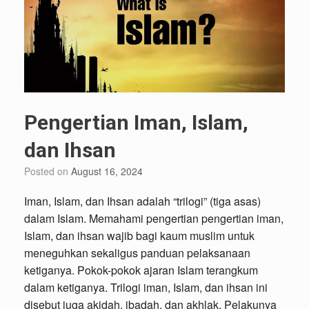
Pengertian Iman, Islam,
dan Ihsan
Posted on
August 16, 2024
Iman, Islam, dan Ihsan adalah “trilogi” (tiga asas)
dalam Islam. Memahami pengertian pengertian iman,
Islam, dan ihsan wajib bagi kaum muslim untuk
meneguhkan sekaligus panduan pelaksanaan
ketiganya. Pokok-pokok ajaran Islam terangkum
dalam ketiganya. Trilogi iman, Islam, dan ihsan ini
disebut juga akidah, ibadah, dan akhlak. Pelakunya