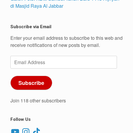
di Masjid Raya Al Jabbar
Subscribe via Email
Enter your email address to subscribe to this web and
receive notifications of new posts by email.
Email
Address
Subscribe
Join 118 other subscribers
Follow Us
YouTube
Instagram
TikTok