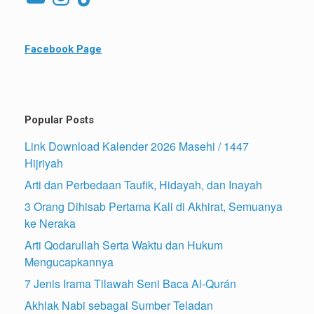
Facebook Page
Popular Posts
Link Download Kalender 2026 Masehi / 1447
Hijriyah
Arti dan Perbedaan Taufik, Hidayah, dan Inayah
3 Orang Dihisab Pertama Kali di Akhirat, Semuanya
ke Neraka
Arti Qodarullah Serta Waktu dan Hukum
Mengucapkannya
7 Jenis Irama Tilawah Seni Baca Al-Qurán
Akhlak Nabi sebagai Sumber Teladan