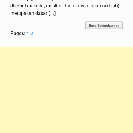
disebut mukmin, muslim, dan muhsin. Iman (akidah)
merupakan dasar […]
Baca Selengkapnya
Pages:
1
2