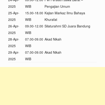
2025
WIB
Pengajian Umum
25-Apr-
15.00-18.00
Kajian Markaz Ilmu Bahaya
2025
WIB
Khurafat
26-Apr-
09.00-12.00
Silaturahmi SD Juara Bandung
2025
WIB
28-Apr-
07.00-09.00
Akad Nikah
2025
WIB
29-Apr-
07.00-09.00
Akad Nikah
2025
WIB