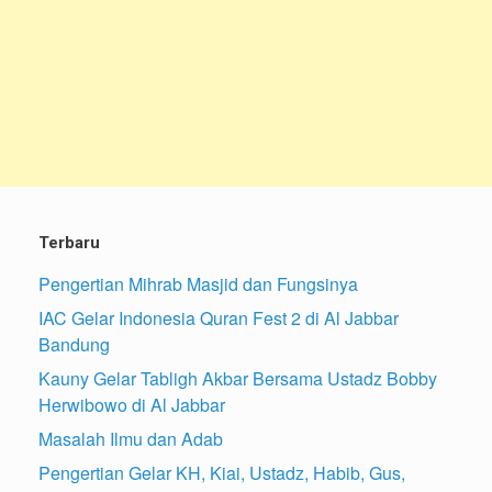
Terbaru
Pengertian Mihrab Masjid dan Fungsinya
IAC Gelar Indonesia Quran Fest 2 di Al Jabbar
Bandung
Kauny Gelar Tabligh Akbar Bersama Ustadz Bobby
Herwibowo di Al Jabbar
Masalah Ilmu dan Adab
Pengertian Gelar KH, Kiai, Ustadz, Habib, Gus,